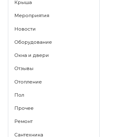
Крыша
Мероприятия
Новости
Оборудование
Окна и двери
Отзывы
Отопление
Пол
Прочее
Ремонт
Сантехника