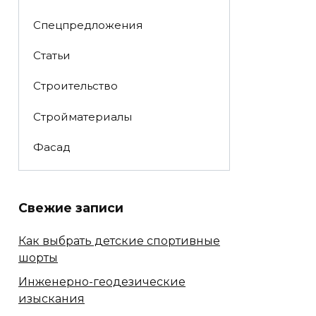
Спецпредложения
Статьи
Строительство
Стройматериалы
Фасад
Свежие записи
Как выбрать детские спортивные
шорты
Инженерно-геодезические
изыскания