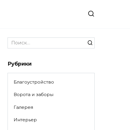
Search
for:
Рубрики
Благоустройство
Ворота и заборы
Галерея
Интерьер