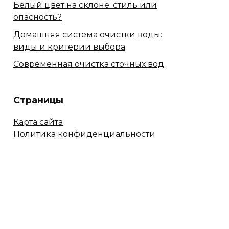
Белый цвет на склоне: стиль или
опасность?
Домашняя система очистки воды:
виды и критерии выбора
Современная очистка сточных вод
Страницы
Карта сайта
Политика конфиденциальности