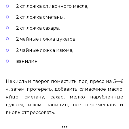
2 ст. ложка сливочного масла,
2 ст. ложка сметаны,
2 ст. ложка сахара,
2 чайные ложка цукатов,
2 чайные ложка изюма,
ванилин.
Некислый творог поместить под пресс на 5—6
ч, затем протереть, добавить сливочное масло,
яйцо, сметану, сахар, мелко нарубленные
цукаты, изюм, ванилин, все перемешать и
вновь отпрессовать.
***