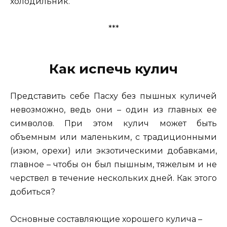
холодильник.
***
Как испечь кулич
Представить себе Пасху без пышных куличей
невозможно, ведь они – один из главных ее
символов. При этом кулич может быть
объемным или маленьким, с традиционными
(изюм, орехи) или экзотическими добавками,
главное – чтобы он был пышным, тяжелым и не
черствел в течение нескольких дней. Как этого
добиться?
Основные составляющие хорошего кулича –