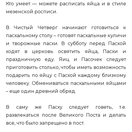
Кто умеет — можете расписать яйца и в стиле
мезенской росписи.
В Чистый Четверг начинают готовиться к
пасхальному столу – готовят пасхальные куличи
и творожные пасхи. В субботу перед Пасхой
ходят в церковь освятить яйца, Пасхи и
праздничную еду. Яиц и Пасочек следует
приготовить столько, чтобы иметь возможность
подарить по яйцу с Пасхой каждому близкому
человеку. Обмениваться пасхальными яйцами
– еще один древний обряд.
В саму же Пасху следует говеть, т.е.
развлекаться после Великого Поста и делать
все, что было запрещено в пост.