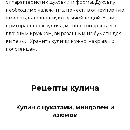
от характеристик духовки и формы. Духовку
необходимо увлажнить, поместив огнеупорную
емкость, наполненную горячей водой. Если
пригорает верх кулича, можно прикрыть его
влажным кружком, вырезанным из бумаги для
выпечки. Хранить куличи нужно, накрыв их
полотенцем.
Рецепты кулича
Кулич с цукатами, миндалем и
изюмом