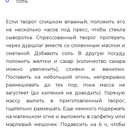
соль.
Если творог слишком влажный, положить его
на несколько часов под пресс, чтобы стекла
сыворотка. Спрессованный творог протереть
через дуршлаг вместе со сливочным маслом и
сметаной. Добавить соль. В другую посуду
положить желтки и сахар (количество сахара
можно увеличить), сливки и ванилин.
Поставить на небольшой огонь, непрерывно
размешивать до тех пор, пока масса не
загустеет (до кипения не доводить). Горячую
массу вылить в приготовленный творог,
тщательно размешать. Еще немного подержать
на маленьком огне и выложить в салфетку или
марлевый мешочек. Подвесить на 6 ч, чтобы