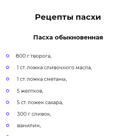
Рецепты пасхи
Пасха обыкновенная
800 г творога,
1 ст. ложка сливочного масла,
1 ст. ложка сметаны,
5 желтков,
5 ст. ложек сахара,
300 г сливок,
ванилин,