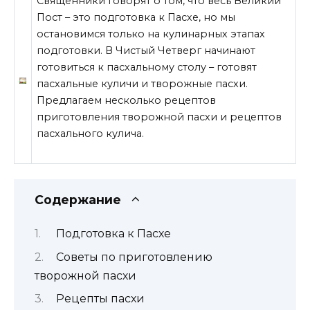
Священники говорят о том, что весь Великий
Пост – это подготовка к Пасхе, но мы
остановимся только на кулинарных этапах
подготовки. В Чистый Четверг начинают
готовиться к пасхальному столу – готовят
пасхальные куличи и творожные пасхи.
Предлагаем несколько рецептов
приготовления творожной пасхи и рецептов
пасхального кулича.
Содержание
Подготовка к Пасхе
Советы по приготовлению
творожной пасхи
Рецепты пасхи