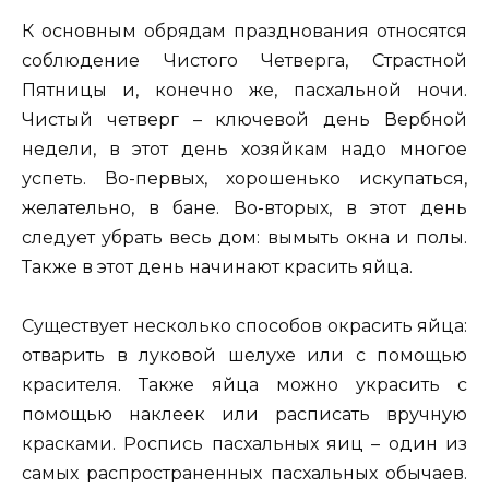
К основным обрядам празднования относятся
соблюдение Чистого Четверга, Страстной
Пятницы и, конечно же, пасхальной ночи.
Чистый четверг – ключевой день Вербной
недели, в этот день хозяйкам надо многое
успеть. Во-первых, хорошенько искупаться,
желательно, в бане. Во-вторых, в этот день
следует убрать весь дом: вымыть окна и полы.
Также в этот день начинают красить яйца.
Существует несколько способов окрасить яйца:
отварить в луковой шелухе или с помощью
красителя. Также яйца можно украсить с
помощью наклеек или расписать вручную
красками. Роспись пасхальных яиц – один из
самых распространенных пасхальных обычаев.