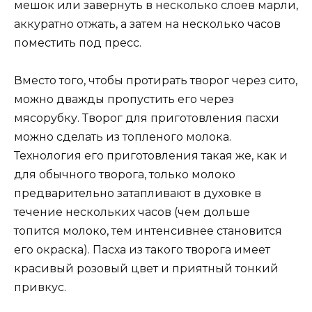
мешок или завернуть в несколько слоев марли,
аккуратно отжать, а затем на несколько часов
поместить под пресс.
Вместо того, чтобы протирать творог через сито,
можно дважды пропустить его через
мясорубку. Творог для приготовления пасхи
можно сделать из топленого молока.
Технология его приготовления такая же, как и
для обычного творога, только молоко
предварительно затапливают в духовке в
течение нескольких часов (чем дольше
топится молоко, тем интенсивнее становится
его окраска). Пасха из такого творога имеет
красивый розовый цвет и приятный тонкий
привкус.