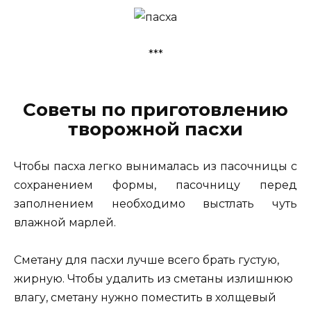
***
Советы по приготовлению
творожной пасхи
Чтобы пасха легко вынималась из пасочницы с
сохранением формы, пасочницу перед
заполнением необходимо выстлать чуть
влажной марлей.
Сметану для пасхи лучше всего брать густую,
жирную. Чтобы удалить из сметаны излишнюю
влагу, сметану нужно поместить в холщевый