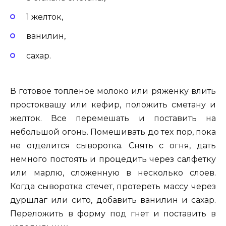
1 желток,
ванилин,
сахар.
В готовое топленое молоко или ряженку влить
простоквашу или кефир, положить сметану и
желток. Все перемешать и поставить на
небольшой огонь. Помешивать до тех пор, пока
не отделится сыворотка. Снять с огня, дать
немного постоять и процедить через салфетку
или марлю, сложенную в несколько слоев.
Когда сыворотка стечет, протереть массу через
дуршлаг или сито, добавить ванилин и сахар.
Переложить в форму под гнет и поставить в