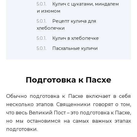
Кулич с цукатами, миндалем
и изюмом
Рецепт кулича для
хлебопечки
Кулич в хлебопечке
Пасхальные куличи
Подготовка к Пасхе
Обычно подготовка к Пасхе
включает в себя
несколько этапов. Священники говорят о том,
что весь Великий Пост – это подготовка к Пасхе,
но мы остановимся на самых важных этапах
подготовки.