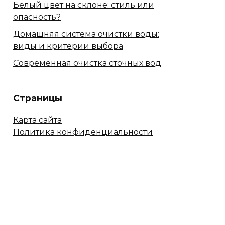
Белый цвет на склоне: стиль или
опасность?
Домашняя система очистки воды:
виды и критерии выбора
Современная очистка сточных вод
Страницы
Карта сайта
Политика конфиденциальности