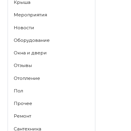
Крыша
Мероприятия
Новости
Оборудование
Окна и двери
Отзывы
Отопление
Пол
Прочее
Ремонт
Сантехника