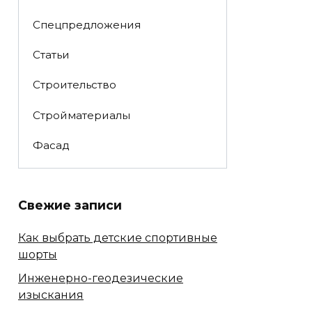
Спецпредложения
Статьи
Строительство
Стройматериалы
Фасад
Свежие записи
Как выбрать детские спортивные
шорты
Инженерно-геодезические
изыскания