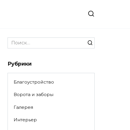
Search
for:
Рубрики
Благоустройство
Ворота и заборы
Галерея
Интерьер