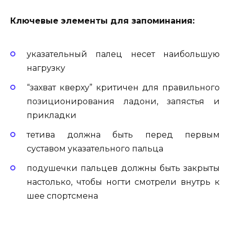
Ключевые элементы для запоминания:
указательный палец несет наибольшую
нагрузку
“захват кверху” критичен для правильного
позиционирования ладони, запястья и
прикладки
тетива должна быть перед первым
суставом указательного пальца
подушечки пальцев должны быть закрыты
настолько, чтобы ногти смотрели внутрь к
шее спортсмена