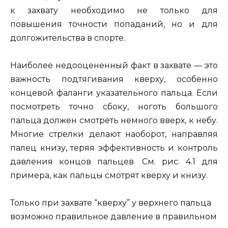
к захвату необходимо не только для
повышения точности попаданий, но и для
долгожительства в спорте.
Наиболее недооцененный факт в захвате — это
важность подтягивания кверху, особенно
концевой фаланги указательного пальца. Если
посмотреть точно сбоку, ноготь большого
пальца должен смотреть немного вверх, к небу.
Многие стрелки делают наоборот, направляя
палец книзу, теряя эффективность и контроль
давления концов пальцев. См. рис. 4.1 для
примера, как пальцы смотрят кверху и книзу.
Только при захвате “кверху” у верхнего пальца
возможно правильное давление в правильном