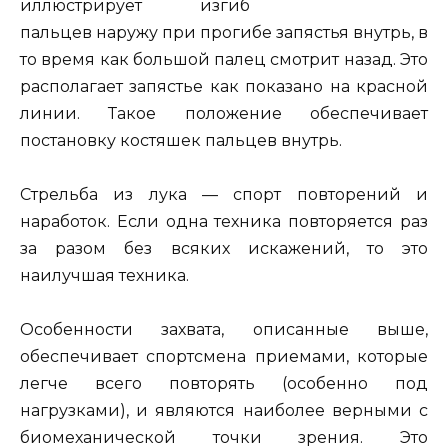
иллюстрирует изгиб
пальцев наружу при прогибе запястья внутрь, в
то время как большой палец смотрит назад. Это
располагает запястье как показано на красной
линии. Такое положение обеспечивает
постановку костяшек пальцев внутрь.
Стрельба из лука — спорт повторений и
наработок. Если одна техника повторяется раз
за разом без всяких искажений, то это
наилучшая техника.
Особенности захвата, описанные выше,
обеспечивает спортсмена приемами, которые
легче всего повторять (особенно под
нагрузками), и являются наиболее верными с
биомеханической точки зрения. Это