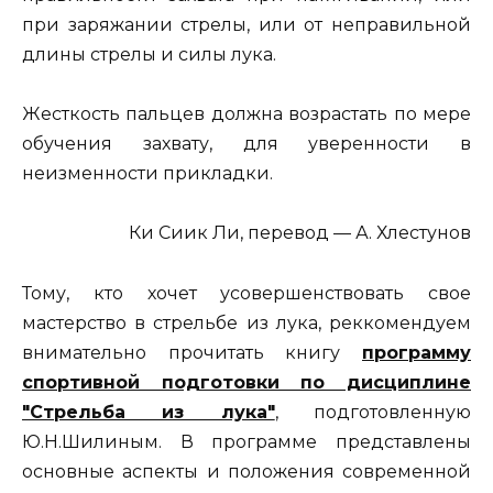
при заряжании стрелы, или от неправильной
длины стрелы и силы лука.
Жесткость пальцев должна возрастать по мере
обучения захвату, для уверенности в
неизменности прикладки.
Ки Сиик Ли, перевод — А. Хлестунов
Тому, кто хочет усовершенствовать свое
мастерство в стрельбе из лука, реккомендуем
внимательно прочитать книгу
программу
спортивной подготовки по дисциплине
"Стрельба из лука"
, подготовленную
Ю.Н.Шилиным. В программе представлены
основные аспекты и положения современной