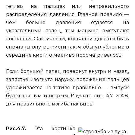
тетивы на пальцах или неправильного
распределения давления. Главное правило —
чем больше давления отдается на
указательный палец, тем меньше выступают
костяшки. Фактически, костяшки должны быть
спрятаны внутрь кисти так, чтобы углубление в
середине кисти отчетливо просматривалось.
Если большой палец повернут внутрь и назад,
запястье изогнуто наружу, положение пальцев
удерживается на тетиве правильно — выпуск
будет точным и острым. Изучите рис. 4.7. и 4.8.
для правильного изгиба пальцев.
Рис.4.7.
Эта картинка