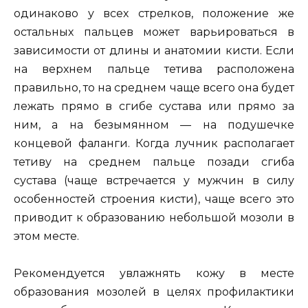
одинаково у всех стрелков, положение же
остальных пальцев может варьироваться в
зависимости от длины и анатомии кисти. Если
на верхнем пальце тетива расположена
правильно, то на среднем чаще всего она будет
лежать прямо в сгибе сустава или прямо за
ним, а на безымянном — на подушечке
концевой фаланги. Когда лучник располагает
тетиву на среднем пальце позади сгиба
сустава (чаще встречается у мужчин в силу
особенностей строения кисти), чаще всего это
приводит к образованию небольшой мозоли в
этом месте.
Рекомендуется увлажнять кожу в месте
образования мозолей в целях профилактики