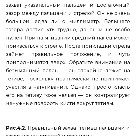
захват указательным пальцем и достаточный
зазор между пальцами и стрелой. Он не очень
большой, едва ли с миллиметр. Большего
зазора достигнуть трудно, да он и не особо
нужен. При натягивании средний палец может
прикасаться к стреле. После прикладки стрела
займет правильное положение, и чуть
приподнимется вверх. Обратите внимание на
безымянный палец — он спокойно лежит на
тетиве, поскольку практически не принимает
участия в натягивании. Однако, просто класть
его на тетиву тоже нельзя — он контролирует
ненужные повороты кисти вокруг тетивы.
Рис.4.2.
Правильный захват тетивы пальцами и