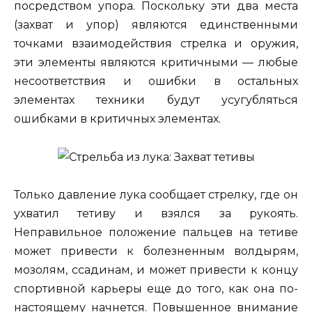
посредством упора. Поскольку эти два места
(захват и упор) являются единственными
точками взаимодействия стрелка и оружия,
эти элементы являются критичными — любые
несоответствия и ошибки в остальных
элементах техники будут усугубляться
ошибками в критичных элементах.
Только давление лука сообщает стрелку, где он
ухватил тетиву и взялся за рукоять.
Неправильное положение пальцев на тетиве
может привести к болезненным волдырям,
мозолям, ссадинам, и может привести к концу
спортивной карьеры еще до того, как она по-
настоящему начнется. Повышенное внимание