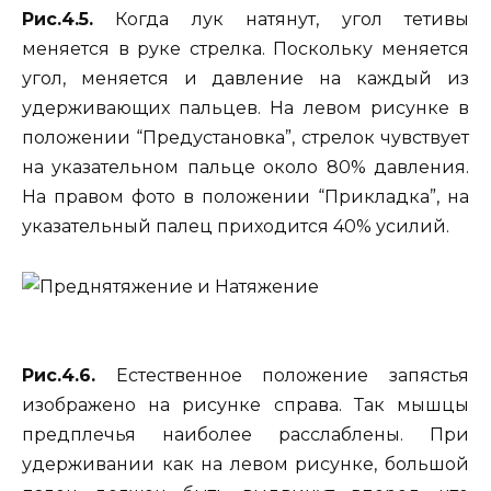
Рис.4.5.
Когда лук натянут, угол тетивы
меняется в руке стрелка. Поскольку меняется
угол, меняется и давление на каждый из
удерживающих пальцев. На левом рисунке в
положении “Предустановка”, стрелок чувствует
на указательном пальце около 80% давления.
На правом фото в положении “Прикладка”, на
указательный палец приходится 40% усилий.
Рис.4.6.
Естественное положение запястья
изображено на рисунке справа. Так мышцы
предплечья наиболее расслаблены. При
удерживании как на левом рисунке, большой