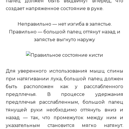
палец должен быть выдвинут вперед, что
создает напряженное состояние в руке.
Неправильно — нет изгиба в запястье.
Правильно — большой палец оттянут назад и
запястье выгнуто наружу
Для уверенного использования мышц спины
при натягивании лука, большой палец должен
быть расположен как у расслабленного
предплечья. В процессе удержания
предплечья расслабленным, большой палец
тянущей руки необходимо оттянуть вниз и
назад — так, что промежуток между ним и
указательным становится мягко натянут.