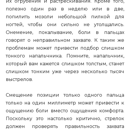
их огрубения и растрескивания. Кроме того,
полезно один раз в неделю или в две,
попилить мозоли небольшой пилкой для
ногтей, чтобы они сильно не утолщались.
Онемение, покалывание, боли в пальцах
говорят о неправильном захвате. К таким же
проблемам может привести подбор слишком
тонкого напальчника. Помните, напальчник,
который вам кажется слишком толстым, станет
слишком тонким уже через несколько тысяч
выстрелов.
Смещение позиции только одного пальца
только на один миллиметр может привести к
ощущению боли вместо ощущения комфорта.
Поскольку это настолько критично, стрелок
должен проверять правильность захвата