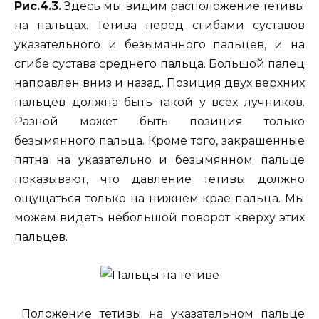
Рис.4.3.
Здесь мы видим расположение тетивы
на пальцах. Тетива перед сгибами суставов
указательного и безымянного пальцев, и на
сгибе сустава среднего пальца. Большой палец
направлен вниз и назад. Позиция двух верхних
пальцев должна быть такой у всех лучников.
Разной может быть позиция только
безымянного пальца. Кроме того, закрашенные
пятна на указательно и безымянном пальце
показывают, что давление тетивы должно
ощущаться только на нижнем крае пальца. Мы
можем видеть небольшой поворот кверху этих
пальцев.
Положение тетивы на указательном пальце