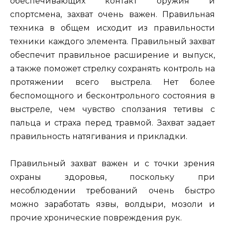
обеспечивающих контакт оружия и
спортсмена, захват очень важен. Правильная
техника в общем исходит из правильности
техники каждого элемента. Правильный захват
обеспечит правильное расширение и выпуск,
а также поможет стрелку сохранять контроль на
протяжении всего выстрела. Нет более
беспомощного и бесконтрольного состояния в
выстреле, чем чувство сползания тетивы с
пальца и страха перед травмой. Захват задает
правильность натягивания и прикладки.
Правильный захват важен и с точки зрения
охраны здоровья, поскольку при
несоблюдении требований очень быстро
можно заработать язвы, волдыри, мозоли и
прочие хронические повреждения рук.