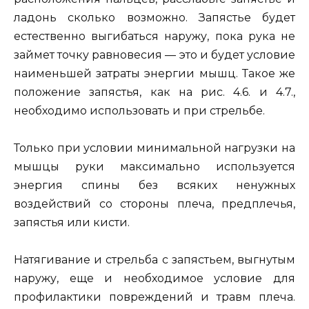
ладонь сколько возможно. Запястье будет
естественно выгибаться наружу, пока рука не
займет точку равновесия — это и будет условие
наименьшей затраты энергии мышц. Такое же
положение запястья, как на рис. 4.6. и 4.7.,
необходимо использовать и при стрельбе.
Только при условии минимальной нагрузки на
мышцы руки максимально используется
энергия спины без всяких ненужных
воздействий со стороны плеча, предплечья,
запястья или кисти.
Натягивание и стрельба с запястьем, выгнутым
наружу, еще и необходимое условие для
профилактики повреждений и травм плеча.