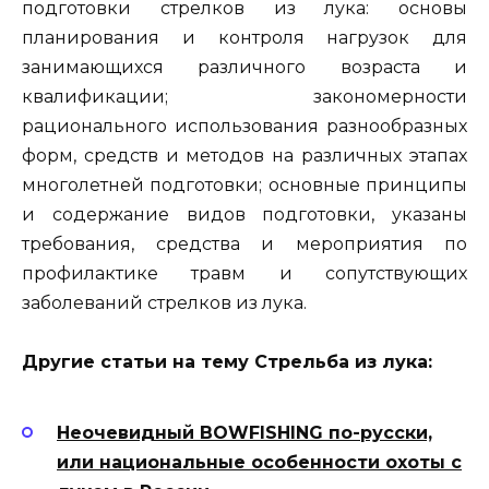
подготовки стрелков из лука: основы
планирования и контроля нагрузок для
занимающихся различного возраста и
квалификации; закономерности
рационального использования разнообразных
форм, средств и методов на различных этапах
многолетней подготовки; основные принципы
и содержание видов подготовки, указаны
требования, средства и мероприятия по
профилактике травм и сопутствующих
заболеваний стрелков из лука.
Другие статьи на тему Стрельба из лука:
Неочевидный BOWFISHING по-русски,
или национальные особенности охоты с