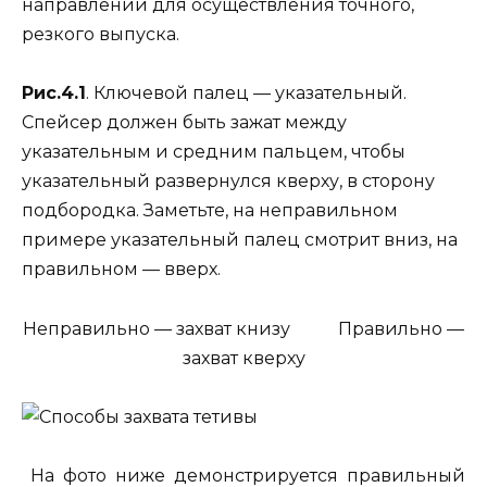
направлении для осуществления точного,
резкого выпуска.
Рис.4.1
. Ключевой палец — указательный.
Спейсер должен быть зажат между
указательным и средним пальцем, чтобы
указательный развернулся кверху, в сторону
подбородка. Заметьте, на неправильном
примере указательный палец смотрит вниз, на
правильном — вверх.
Неправильно — захват книзу Правильно —
захват кверху
На фото ниже демонстрируется правильный