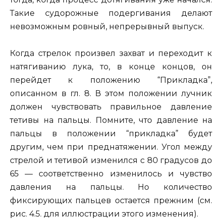
Такие судорожные подергивания делают
невозможным ровный, непрерывный выпуск.
Когда стрелок произвел захват и переходит к
натягиванию лука, то, в конце концов, он
перейдет к положению “Прикладка”,
описанном в гл. 8. В этом положении лучник
должен чувствовать правильное давление
тетивы на пальцы. Помните, что давление на
пальцы в положении “прикладка” будет
другим, чем при преднатяжении. Угол между
стрелой и тетивой изменился с 80 градусов до
65 — соответственно изменилось и чувство
давления на пальцы. Но количество
фиксирующих пальцев остается прежним (см.
рис. 4.5. для иллюстрации этого изменения).