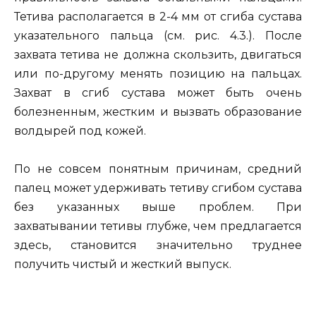
Тетива располагается в 2-4 мм от сгиба сустава
указательного пальца (см. рис. 4.3.). После
захвата тетива не должна скользить, двигаться
или по-другому менять позицию на пальцах.
Захват в сгиб сустава может быть очень
болезненным, жестким и вызвать образование
волдырей под кожей.
По не совсем понятным причинам, средний
палец может удерживать тетиву сгибом сустава
без указанных выше проблем. При
захватывании тетивы глубже, чем предлагается
здесь, становится значительно труднее
получить чистый и жесткий выпуск.