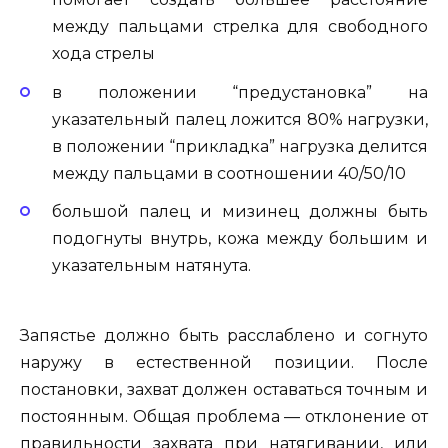
между пальцами стрелка для свободного
хода стрелы
в положении “предустановка” на
указательный палец ложится 80% нагрузки,
в положении “прикладка” нагрузка делится
между пальцами в соотношении 40/50/10
большой палец и мизинец должны быть
подогнуты внутрь, кожа между большим и
указательным натянута.
Запястье должно быть расслаблено и согнуто
наружу в естественной позиции. После
постановки, захват должен оставаться точным и
постоянным. Общая проблема — отклонение от
правильности захвата при натягивании, или