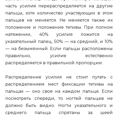
часть усилия перераспределяется на другие
пальцы, хотя количество участвующих в этом
пальцев не меняется. Не меняется также их
положение и положение тетивы. При полном
натяжении, 40% усилия ложится на
указательный палец, 50% — на средний, и 10%
— на безымянный. Если пальцы расположены
правильно, усилие естественно
распределяется в правильной пропорции.
Распределение усилия не стоит путать с
распределением мест фиксации тетивы на
пальцах — оно свое на каждом пальце. Если
посмотреть спереди, то ногтей пальцев не
должно быть видно. Ногти указательного и
среднего пальца спрятаны за шеей