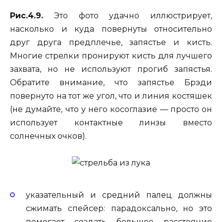
Рис.4.9.
Это фото удачно иллюстрирует,
насколько и куда повернуты относительно
друг друга предплечье, запястье и кисть.
Многие стрелки пронируют кисть для лучшего
захвата, но не используют прогиб запястья.
Обратите внимание, что запястье Брэди
повернуто на тот же угол, что и линия костяшек
(не думайте, что у него косоглазие — просто он
использует контактные линзы вместо
солнечных очков).
указательный и средний палец должны
сжимать спейсер: парадоксально, но это
помогает создать большее расстояние