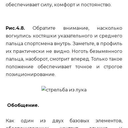
обеспечивает силу, комфорт и постоянство.
Рис.4.8.
Обратите внимание, насколько
вогнулись костяшки указательного и среднего
пальца спортсмена внутрь. Заметьте, в профиль
их практически не видно. Ноготь безымянного
пальца, наоборот, смотрит вперед. Только такое
положение обеспечивает точное и строгое
позиционирование.
Обобщение.
Как один из двух базовых элементов,