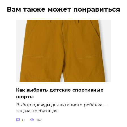
Вам также может понравиться
Как выбрать детские спортивные
шорты
Выбор одежды для активного ребёнка —
задача, требующая
0
147