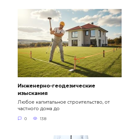
Инженерно-геодезические
изыскания
Любое капитальное строительство, от
частного дома до
0
138