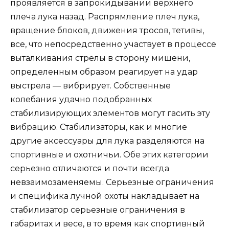
проявляется в запрокидывании верхнего
плеча лука назад. Распрямление плеч лука,
вращение блоков, движения тросов, тетивы,
все, что непосредственно участвует в процессе
выталкивания стрелы в сторону мишени,
определенным образом реагирует на удар
выстрела — вибрирует. Собственные
колебания удачно подобранных
стабилизирующих элементов могут гасить эту
вибрацию. Стабилизаторы, как и многие
другие аксессуары для лука разделяются на
спортивные и охотничьи. Обе этих категории
серьезно отличаются и почти всегда
невзаимозаменяемы. Серьезные ограничения
и специфика лучной охоты накладывает на
стабилизатор серьезные ограничения в
габаритах и весе, в то время как спортивный