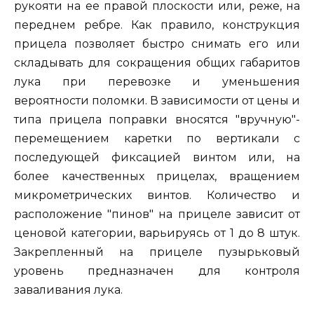
рукояти на ее правой плоскости или, реже, на
переднем ребре. Как правило, конструкция
прицела позволяет быстро снимать его или
складывать для сокращения общих габаритов
лука при перевозке и уменьшения
вероятности поломки. В зависимости от цены и
типа прицела поправки вносятся "вручную"-
перемещением каретки по вертикали с
последующей фиксацией винтом или, на
более качественных прицелах, вращением
микрометрических винтов. Количество и
расположение "пинов" на прицеле зависит от
ценовой категории, варьируясь от 1 до 8 штук.
Закрепленный на прицеле пузырьковый
уровень предназначен для контроля
заваливания лука.