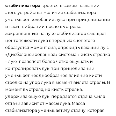
стабилизатора
кроется в самом названии
этого устройства. Наличие стабилизатора
уменьшает колебания лука при прицеливании
и гасит вибрации после выстрела.
Закрепленный на луке стабилизатор смещает
центр тяжести лука вперед. За счет этого
образуется момент сил, опрокидывающий лук.
«Дисбалансированная» система «кисть стрелка
– лук» позволяет более четко ощущать и
контролировать лук при прицеливании,
уменьшает неоднообразное влияние кисти
стрелка на упор лука в момент вылета стрелы. В
момент выстрела, на кисть стрелка,
удерживающую лук, передается отдача. Сила
отдачи зависит от массы лука. Масса
стабилизатора уменьшает эту отдачу, которая