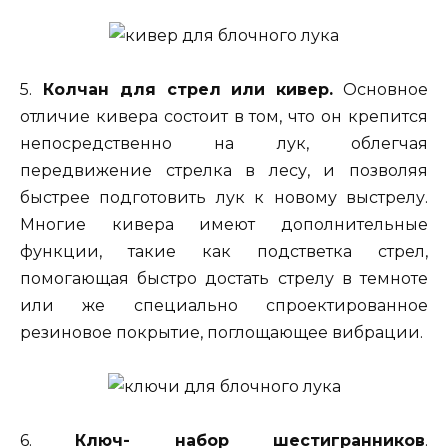
5.
Колчан для стрел или кивер.
Основное
отличие кивера состоит в том, что он крепится
непосредственно на лук, облегчая
передвижение стрелка в лесу, и позволяя
быстрее подготовить лук к новому выстрелу.
Многие кивера имеют дополнительные
функции, такие как подстветка стрел,
помогающая быстро достать стрелу в темноте
или же специально спроектированное
резиновое покрытие, поглощающее вибрации.
6.
Ключ- набор шестигранников
.