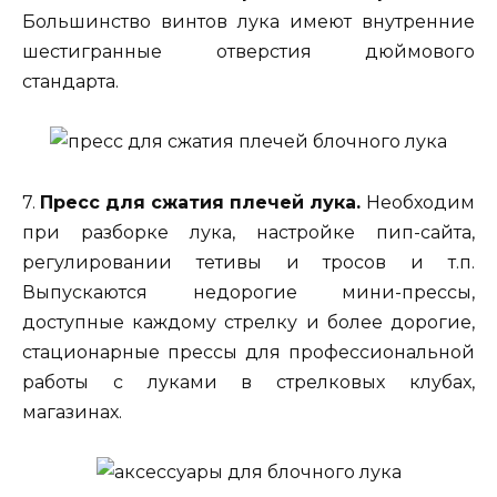
Большинство винтов лука имеют внутренние
шестигранные отверстия дюймового
стандарта.
7.
Пресс для сжатия плечей лука.
Необходим
при разборке лука, настройке пип-сайта,
регулировании тетивы и тросов и т.п.
Выпускаются недорогие мини-прессы,
доступные каждому стрелку и более дорогие,
стационарные прессы для профессиональной
работы с луками в стрелковых клубах,
магазинах.