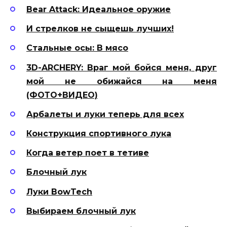
Bear Attack: Идеальное оружие
И стрелков не сыщешь лучших!
Стальные осы: В мясо
3D-ARCHERY: Враг мой бойся меня, друг
мой не обижайся на меня
(ФОТО+ВИДЕО)
Арбалеты и луки теперь для всех
Конструкция спортивного лука
Когда ветер поет в тетиве
Блочный лук
Луки BowTech
Выбираем блочный лук