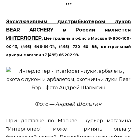
***
Эксклюзивным дистрибьютером луков
BEAR ARCHERY в России является
ИНТЕРЛОПЕР.
Центральный офис в Москве 8-800-100-
00-13, (495) 646-64-74, (495) 720 60 88, центральный
арчери-магазин +7 (495) 66 202 99.
Фото — Андрей Шалыгин
При доставке по Москве курьер магазина
"Интерлопер" может принять оплату