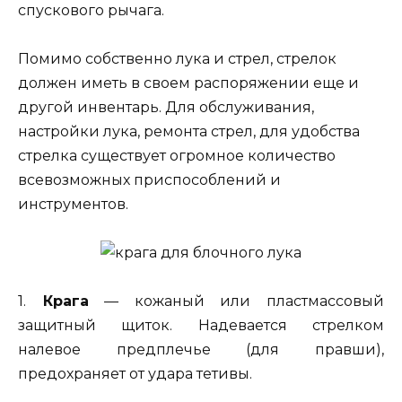
спускового рычага.
Помимо собственно лука и стрел, стрелок
должен иметь в своем распоряжении еще и
другой инвентарь. Для обслуживания,
настройки лука, ремонта стрел, для удобства
стрелка существует огромное количество
всевозможных приспособлений и
инструментов.
1.
Крага
— кожаный или пластмассовый
защитный щиток. Надевается стрелком
налевое предплечье (для правши),
предохраняет от удара тетивы.