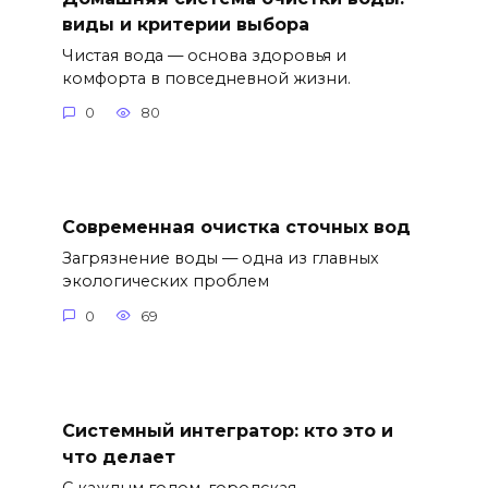
виды и критерии выбора
Чистая вода — основа здоровья и
комфорта в повседневной жизни.
0
80
Современная очистка сточных вод
Загрязнение воды — одна из главных
экологических проблем
0
69
Системный интегратор: кто это и
что делает