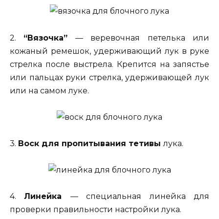
2.
“Вязочка”
— веревочная петелька или
кожаный ремешок, удерживающий лук в руке
стрелка после выстрела. Крепится на запястье
или пальцах руки стрелка, удерживающей лук
или на самом луке.
3.
Воск для пропитывания тетивы
лука.
4.
Линейка
— специальная линейка для
проверки правильности настройки лука.