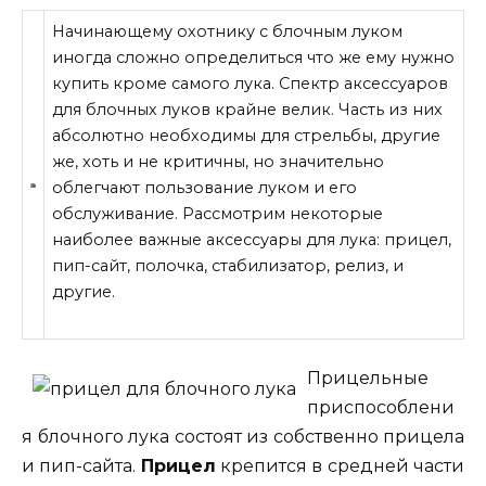
Начинающему охотнику с блочным луком
иногда сложно определиться что же ему нужно
купить кроме самого лука. Спектр аксессуаров
для блочных луков крайне велик. Часть из них
абсолютно необходимы для стрельбы, другие
же, хоть и не критичны, но значительно
облегчают пользование луком и его
обслуживание. Рассмотрим некоторые
наиболее важные
аксессуары для лука: прицел,
пип-сайт, полочка, стабилизатор, релиз, и
другие.
Прицельные
приспособлени
я блочного лука состоят из собственно прицела
и пип-сайта.
Прицел
крепится в средней части