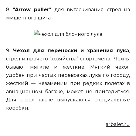
8.
"Arrow puller"
для вытаскивания стрел из
мишенного щита.
9.
Чехол для переноски и хранения лука
,
стрел и прочего “хозяйства” спортсмена . Чехлы
бывают мягкие и жесткие. Мягкий чехол
удобен при частых перевозках лука по городу,
жесткий — незаменим при редких полетах в
авиационном багаже, может не пригодиться.
Для стрел также выпускаются специальные
коробки.
arbalet.ru