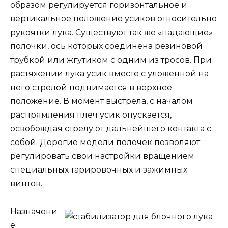
образом регулируется горизонтальное и
вертикальное положение усиков относительно
рукоятки лука. Существуют так же «падающие»
полочки, ось которых соединена резиновой
трубкой или жгутиком с одним из тросов. При
растяжении лука усик вместе с уложенной на
него стрелой поднимается в верхнее
положение. В момент выстрела, с началом
распрямления плеч усик опускается,
освобождая стрелу от дальнейшего контакта с
собой. Дорогие модели полочек позволяют
регулировать свои настройки вращением
специальных тарировочных и зажимных
винтов.
Назначени
е