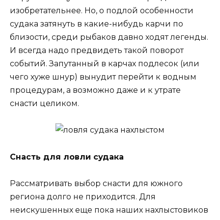
изобретательнее. Но, о подлой особенности
судака затянуть в какие-нибудь карчи по
близости, среди рыбаков давно ходят легенды.
И всегда надо предвидеть такой поворот
событий. Запутанный в карчах подлесок (или
чего хуже шнур) вынудит перейти к водным
процедурам, а возможно даже и к утрате
снасти целиком.
Снасть для ловли судака
Рассматривать выбор снасти для южного
региона долго не приходится. Для
неискушенных еще пока наших нахлыстовиков