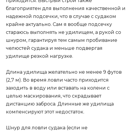
приходится. Быстрый строй также
благоприятен для выполнения качественной и
надежной подсечки, что в случае с судаком
крайне актуально. Сам я вообще подсечку
стараюсь выполнять не удилищем, а рукой со
шнуром, гарантируя тем самым пробивание
челюстей судака и меньше подвергая
удилище резкой нагрузке.
Длина удилища желательно не менее 9 футов
(2,7 м). Во время ловли часто приходится
заходить в воду или вставать на колени с
целью маскирования, что скрадывает
дистанцию заброса. Длинные же удилища
компенсируют этот недостаток.
Шнур для ловли судака (если не