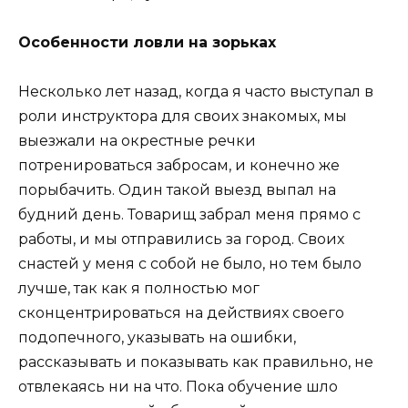
Особенности ловли на зорьках
Несколько лет назад, когда я часто выступал в
роли инструктора для своих знакомых, мы
выезжали на окрестные речки
потренироваться забросам, и конечно же
порыбачить. Один такой выезд выпал на
будний день. Товарищ забрал меня прямо с
работы, и мы отправились за город. Своих
снастей у меня с собой не было, но тем было
лучше, так как я полностью мог
сконцентрироваться на действиях своего
подопечного, указывать на ошибки,
рассказывать и показывать как правильно, не
отвлекаясь ни на что. Пока обучение шло