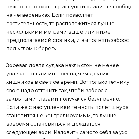
нужно осторожно, пригнувшись или же вообще
на четвереньках. Если позволяет
растительность, то расположиться лучше
несколькими метрами выше или ниже
предполагаемой стоянки, и выполнять заброс
под углом к берегу.
Зоревая ловля судака нахлыстом не менее
увлекательна и интересна, чем других
хищников в светлое время. Вот только технику
свою надо отточить так, чтобы заброс с
закрытыми глазами получался безупречно.
Если же с наступлением темноты полет шнура
становится не контролируемым, то лучше
вовремя остановиться и дождаться
следующей зори. Изловить самого себя за ухо