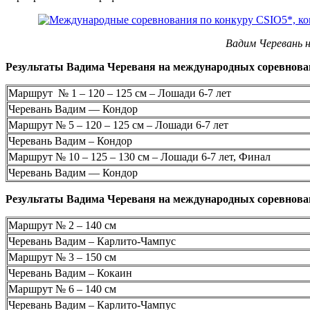
Вадим Черевань н
Результаты Вадима Череваня на международных соревнова
Маршрут № 1 – 120 – 125 см – Лошади 6-7 лет
Черевань Вадим — Кондор
Маршрут № 5 – 120 – 125 см – Лошади 6-7 лет
Черевань Вадим – Кондор
Маршрут № 10 – 125 – 130 см – Лошади 6-7 лет, Финал
Черевань Вадим — Кондор
Результаты Вадима Череваня на международных соревнова
Маршрут № 2 – 140 см
Черевань Вадим – Карлито-Чампус
Маршрут № 3 – 150 см
Черевань Вадим – Кокаин
Маршрут № 6 – 140 см
Черевань Вадим – Карлито-Чампус