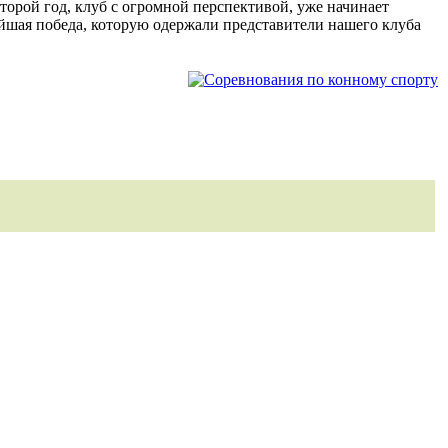
торой год, клуб с огромной перспективой, уже начинает
нейшая победа, которую одержали представители нашего клуба