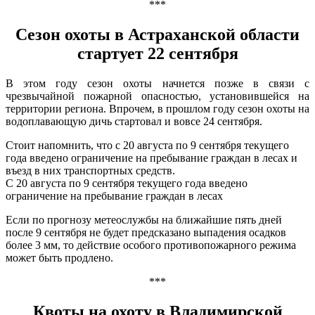
***
Сезон охоты в Астраханской области
стартует 22 сентября
В этом году сезон охоты начнется позже в связи с
чрезвычайной пожарной опасностью, установившейся на
территории региона. Впрочем, в прошлом году сезон охоты на
водоплавающую дичь стартовал и вовсе 24 сентября.
Стоит напомнить, что с 20 августа по 9 сентября текущего
года введено ограничение на пребывание граждан в лесах и
въезд в них транспортных средств.
С 20 августа по 9 сентября текущего года введено
ограничение на пребывание граждан в лесах
Если по прогнозу метеослужбы на ближайшие пять дней
после 9 сентября не будет предсказано выпадения осадков
более 3 мм, то действие особого противопожарного режима
может быть продлено.
***
Квоты на охоту в Владимирской