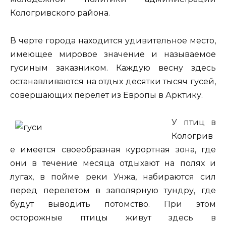
Кологривского района.
В черте города находится удивительное место,
имеющее мировое значение и называемое
гусиным заказником. Каждую весну здесь
останавливаются на отдых десятки тысяч гусей,
совершающих перелет из Европы в Арктику.
У птиц в
Кологрив
е имеется своеобразная курортная зона, где
они в течение месяца отдыхают на полях и
лугах, в пойме реки Унжа, набираются сил
перед перелетом в заполярную тундру, где
будут выводить потомство. При этом
осторожные птицы живут здесь в