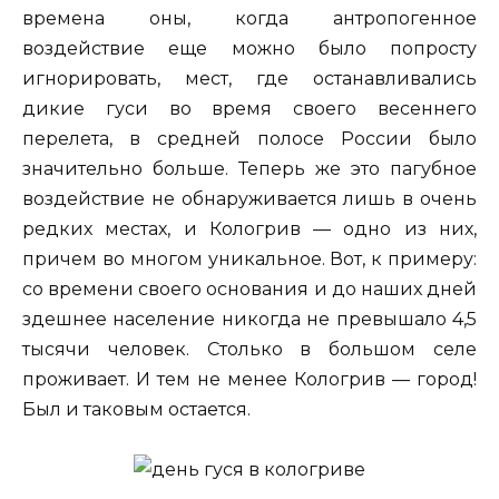
времена оны, когда антропогенное
воздействие еще можно было попросту
игнорировать, мест, где останавливались
дикие гуси во время своего весеннего
перелета, в средней полосе России было
значительно больше. Теперь же это пагубное
воздействие не обнаруживается лишь в очень
редких местах, и Кологрив — одно из них,
причем во многом уникальное. Вот, к примеру:
со времени своего основания и до наших дней
здешнее население никогда не превышало 4,5
тысячи человек. Столько в большом селе
проживает. И тем не менее Кологрив — город!
Был и таковым остается.