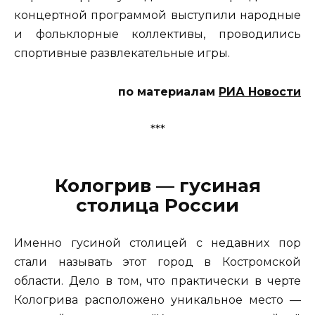
концертной программой выступили народные
и фольклорные коллективы, проводились
спортивные развлекательные игры.
по материалам
РИА Новости
***
Кологрив — гусиная
столица России
Именно гусиной столицей с недавних пор
стали называть этот город в Костромской
области. Дело в том, что практически в черте
Кологрива расположено уникальное место —