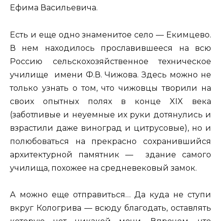
Ефима Васильевича.
Есть и еще одно знаменитое село — Екимцево.
В нем находилось прославившееся на всю
Россию сельскохозяйственное техническое
училище имени Ф.В. Чижова. Здесь можно не
только узнать о том, что чижовцы творили на
своих опытных полях в конце XIX века
(заботливые и неуемные их руки дотянулись и
взрастили даже виноград и цитрусовые), но и
полюбоваться на прекрасно сохранившийся
архитектурной памятник — здание самого
училища, похожее на средневековый замок.
А можно еще отправиться… Да куда не ступи
вкруг Кологрива — всюду благодать, оставлять