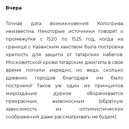
Вчера
Точная дата возникновения Кологрива
неизвестна. Некоторые источники говорят о
промежутке с 1520 по 1525 год, когда на
границе с Казанским ханством была построена
крепость для защиты от татарских набегов.
Московитской крови татарские джигиты в свое
время попили изрядно, но ведь сколько
древних городов благодаря им было
построено! Таков уж один из принципов
мироздания: дурное оборачивается
прекрасным, живоносным (обратную
зависимость из оптимистических
соображений даже рассматривать не будем).