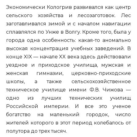
Экономически Кологрив развивался как центр
сельского хозяйства и лесозаготовок. Лес
заготавливался зимой и с началом навигации
сплавлялся по Унже в Волгу. Кроме того, была у
города одна особенность: какая-то аномально
высокая концентрация учебных заведений. В
конце XIX — начале XX века здесь действовали
уездное и приходское училища, мужская и
женская гимназии, церковно-приходские
школы, а также сельскохозяйственное
техническое училище имени Ф.В. Чижова —
одно из лучших технических училищ
Российской империи. И все это ученое
богатство на маленький городок, число
жителей которого в этот период колебалось от
полутора до трех тысяч.