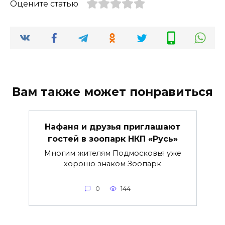
Оцените статью
Вам также может понравиться
Нафаня и друзья приглашают
гостей в зоопарк НКП «Русь»
Многим жителям Подмосковья уже
хорошо знаком Зоопарк
0
144