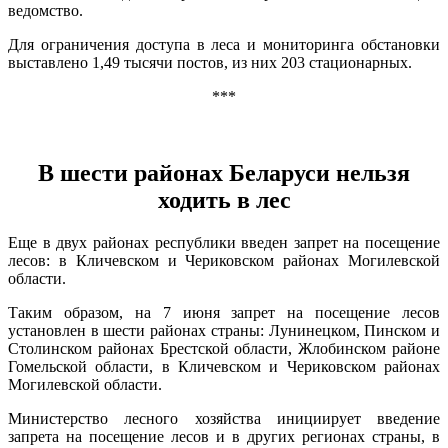
ведомство.
Для ограничения доступа в леса и мониторинга обстановки
выставлено 1,49 тысячи постов, из них 203 стационарных.
***
В шести районах Беларуси нельзя
ходить в лес
Еще в двух районах республики введен запрет на посещение
лесов: в Кличевском и Чериковском районах Могилевской
области.
Таким образом, на 7 июня запрет на посещение лесов
установлен в шести районах страны: Лунинецком, Пинском и
Столинском районах Брестской области, Жлобинском районе
Гомельской области, в Кличевском и Чериковском районах
Могилевской области.
Министерство лесного хозяйства инициирует введение
запрета на посещение лесов и в других регионах страны, в