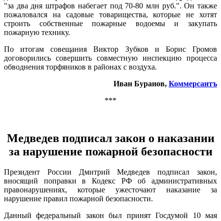
"за два дня штрафов набегает под 70-80 млн руб.". Он также
пожаловался на садовые товарищества, которые не хотят
строить собственные пожарные водоемы и закупать
пожарную технику.
По итогам совещания Виктор Зубков и Борис Громов
договорились совершить совместную инспекцию процесса
обводнения торфяников в районах с воздуха.
Иван Буранов,
Коммерсантъ
***
Медведев подписал закон о наказании
за нарушение пожарной безопасности
Президент России Дмитрий Медведев подписал закон,
вносящий поправки в Кодекс РФ об административных
правонарушениях, которые ужесточают наказание за
нарушение правил пожарной безопасности.
Данный федеральный закон был принят Госдумой 10 мая