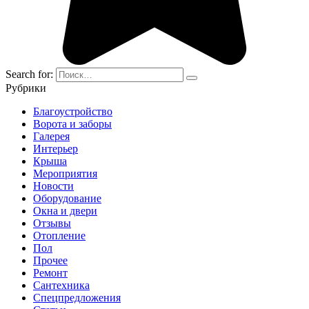
Search for:
Рубрики
Благоустройство
Ворота и заборы
Галерея
Интерьер
Крыша
Мероприятия
Новости
Оборудование
Окна и двери
Отзывы
Отопление
Пол
Прочее
Ремонт
Сантехника
Спецпредложения