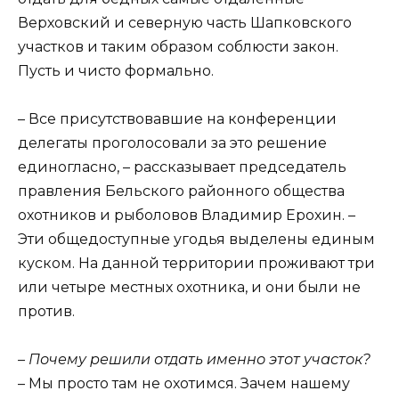
Верховский и северную часть Шапковского
участков и таким образом соблюсти закон.
Пусть и чисто формально.
– Все присутствовавшие на конференции
делегаты проголосовали за это решение
единогласно, – рассказывает председатель
правления Бельского районного общества
охотников и рыболовов Владимир Ерохин. –
Эти общедоступные угодья выделены единым
куском. На данной территории проживают три
или четыре местных охотника, и они были не
против.
– Почему решили отдать именно этот участок?
– Мы просто там не охотимся. Зачем нашему