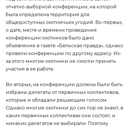
отчетно-выборной конференции, на которой
была определена территория для
общедоступных охотничьих угодий. Во-первых,
о дате, месте и времени проведения
конференции охотников было дано
объявление в газете «Бельская правда», однако
провели конференцию по другому адресу. Из-
за этого многие охотники не смогли принять
участия в ее работе.
Во-вторых, на конференции должны были быть
избраны делегаты от первичных коллективов,
которые и обладали решающим голосом.
Однако многие охотники до сих пор не знают, в
каких первичных коллективах они состоят, и
никаких делегатов не выбирали. Поэтому