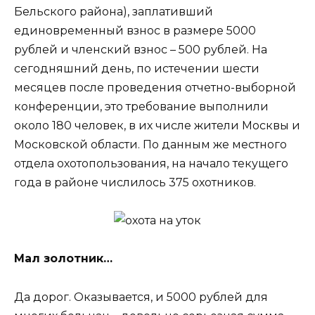
Бельского района), заплативший
единовременный взнос в размере 5000
рублей и членский взнос – 500 рублей. На
сегодняшний день, по истечении шести
месяцев после проведения отчетно-выборной
конференции, это требование выполнили
около 180 человек, в их числе жители Москвы и
Московской области. По данным же местного
отдела охотопользования, на начало текущего
года в районе числилось 375 охотников.
Мал золотник…
Да дорог. Оказывается, и 5000 рублей для