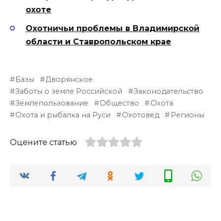
охоте
Охотничьи проблемы в Владимирской
области и Ставропольском крае
Базы
Дворянское
Заботы о земле Российской
Законодательство
Землепользование
Общество
Охота
Охота и рыбалка на Руси
Охотовед
Регионы
Оцените статью