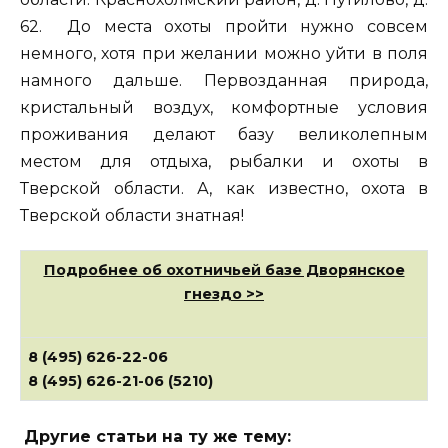
62. До места охоты пройти нужно совсем
немного, хотя при желании можно уйти в поля
намного дальше. Первозданная природа,
кристальный воздух, комфортные условия
проживания делают базу великолепным
местом для отдыха, рыбалки и охоты в
Тверской области. А, как известно, охота в
Тверской области знатная!
Подробнее об охотничьей базе Дворянское
гнездо >>
8 (495) 626-22-06
8 (495) 626-21-06 (5210)
Другие статьи на ту же тему: