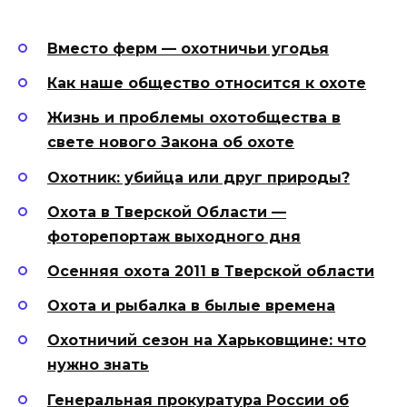
Вместо ферм — охотничьи угодья
Как наше общество относится к охоте
Жизнь и проблемы охотобщества в
свете нового Закона об охоте
Охотник: убийца или друг природы?
Охота в Тверской Области —
фоторепортаж выходного дня
Осенняя охота 2011 в Тверской области
Охота и рыбалка в былые времена
Охотничий сезон на Харьковщине: что
нужно знать
Генеральная прокуратура России об