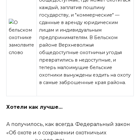
каждый, заплатив пошлину
государству, и "коммерческие" —
сданные в аренду юридическим
лицам и индивидуальным
предпринимателям. В Бельском
районе Верхневолжья
общедоступные охотничьи угодья
превратились в недоступные, и
теперь малоимущие бельские
охотники вынуждены ездить на охоту
в самые
заброшенные края района.
Хотели как лучше…
А получилось, как всегда. Федеральный закон
«Об охоте и о сохранении охотничьих