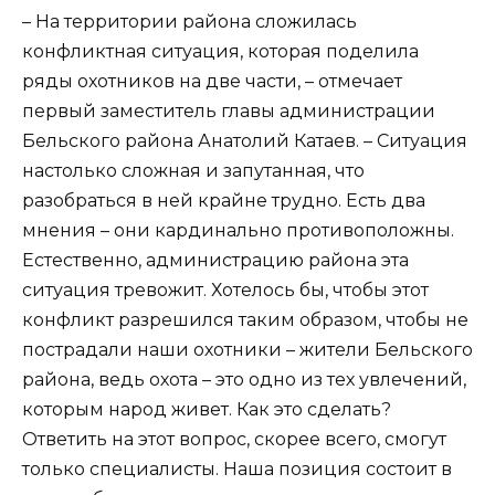
– На территории района сложилась
конфликтная ситуация, которая поделила
ряды охотников на две части, – отмечает
первый заместитель главы администрации
Бельского района Анатолий Катаев. – Ситуация
настолько сложная и запутанная, что
разобраться в ней крайне трудно. Есть два
мнения – они кардинально противоположны.
Естественно, администрацию района эта
ситуация тревожит. Хотелось бы, чтобы этот
конфликт разрешился таким образом, чтобы не
пострадали наши охотники – жители Бельского
района, ведь охота – это одно из тех увлечений,
которым народ живет. Как это сделать?
Ответить на этот вопрос, скорее всего, смогут
только специалисты. Наша позиция состоит в