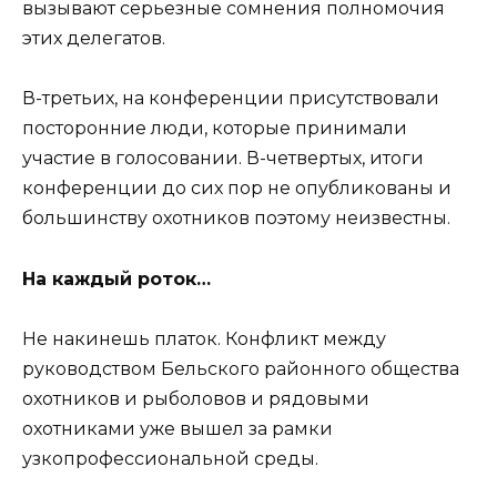
вызывают серьезные сомнения полномочия
этих делегатов.
В-третьих, на конференции присутствовали
посторонние люди, которые принимали
участие в голосовании. В-четвертых, итоги
конференции до сих пор не опубликованы и
большинству охотников поэтому неизвестны.
На каждый роток…
Не накинешь платок. Конфликт между
руководством Бельского районного общества
охотников и рыболовов и рядовыми
охотниками уже вышел за рамки
узкопрофессиональной среды.