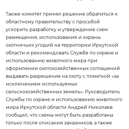
Также комитет принял решение обратиться к
областному правительству с просьбой
ускорить разработку и утверждение схем
размещения, использования и охраны
охотничьих угодий на территории Иркутской
области и рекомендовать Службе по охране и
использованию животного мира при
оформлении охотохозяйственных соглашений
выдавать разрешения на охоту с пометкой «за
исключением используемых
сельскохозяйственных земель». Руководитель
Службы по охране и использованию животного
мира Иркутской области Андрей Николаев
сообщил, что схемы могут быть разработаны
только после описания заказников, а также