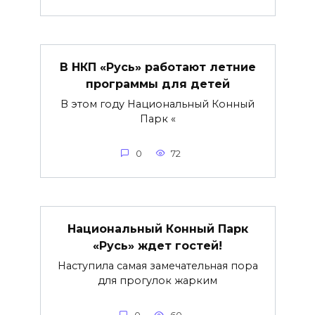
В НКП «Русь» работают летние
программы для детей
В этом году Национальный Конный
Парк «
0
72
Национальный Конный Парк
«Русь» ждет гостей!
Наступила самая замечательная пора
для прогулок жарким