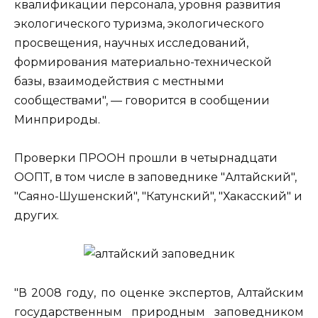
квалификации персонала, уровня развития
экологического туризма, экологического
просвещения, научных исследований,
формирования материально-технической
базы, взаимодействия с местными
сообществами", — говорится в сообщении
Минприроды.
Проверки ПРООН прошли в четырнадцати
ООПТ, в том числе в заповеднике "Алтайский",
"Саяно-Шушенский", "Катунский", "Хакасский" и
других.
"В 2008 году, по оценке экспертов, Алтайским
государственным природным заповедником