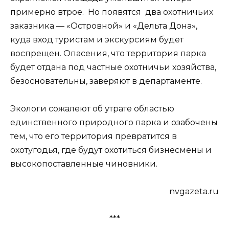
примерно втрое. Но появятся два охотничьих
заказника — «Островной» и «Дельта Дона»,
куда вход туристам и экскурсиям будет
воспрещен. Опасения, что территория парка
будет отдана под частные охотничьи хозяйства,
безосновательны, заверяют в департаменте.
Экологи сожалеют об утрате областью
единственного природного парка и озабочены
тем, что его территория превратится в
охотугодья, где будут охотиться бизнесмены и
высокопоставленные чиновники.
nvgazeta.ru
***