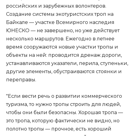
российских и зарубежных волонтеров.
Создание системы экотуристских троп на
Байкале — участке Всемирного наследия
ЮНЕСКО — не завершено, но уже действует
несколько маршрутов. Ежегодно в летнее
время сооружаются новые участки тропы и
объекты на ней: проводится дренаж дороги,
устанавливаются указатели, перила, ступеньки,
другие элементы, обустраиваются стоянки и
переправы.
"Если вести речь о развитии коммерческого
туризма, то нужно тропы строить для людей,
чтобы они были безопасны. Хорошая тропа —
это тропа, которую фактически не видно, но
полотно тропы — прочное, есть хороший