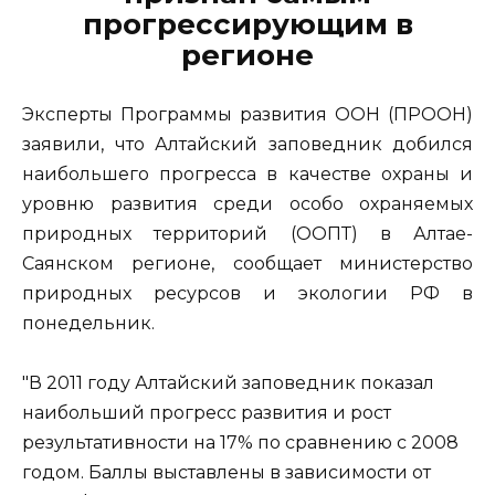
прогрессирующим в
регионе
Эксперты Программы развития ООН (ПРООН)
заявили, что Алтайский заповедник добился
наибольшего прогресса в качестве охраны и
уровню развития среди особо охраняемых
природных территорий (ООПТ) в Алтае-
Саянском регионе, сообщает министерство
природных ресурсов и экологии РФ в
понедельник.
"В 2011 году Алтайский заповедник показал
наибольший прогресс развития и рост
результативности на 17% по сравнению с 2008
годом. Баллы выставлены в зависимости от