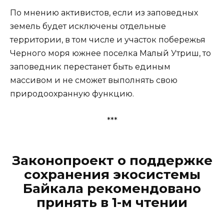
По мнению активистов, если из заповедных
земель будет исключены отдельные
территории, в том числе и участок побережья
Черного моря южнее поселка Малый Утриш, то
заповедник перестанет быть единым
массивом и не сможет выполнять свою
природоохранную функцию.
***
Законопроект о поддержке
сохранения экосистемы
Байкала рекомендовано
принять в 1-м чтении