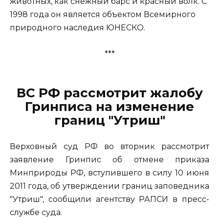
животных, как снежный барс и красный волк. С
1998 года он является объектом Всемирного
природного наследия ЮНЕСКО.
***
ВС РФ рассмотрит жалобу
Гринписа на изменение
границ "Утриш"
Верховный суд РФ во вторник рассмотрит
заявление Гринпис об отмене приказа
Минприроды РФ, вступившего в силу 10 июня
2011 года, об утверждении границ заповедника
"Утриш", сообщили агентству РАПСИ в пресс-
службе суда.