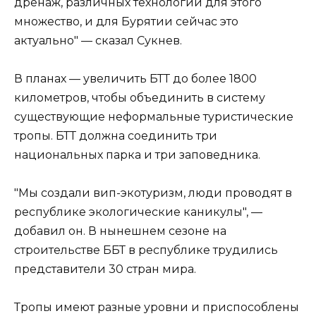
дренаж, различных технологий для этого
множество, и для Бурятии сейчас это
актуально" — сказал Сукнев.
В планах — увеличить БТТ до более 1800
километров, чтобы объединить в систему
существующие неформальные туристические
тропы. БТТ должна соединить три
национальных парка и три заповедника.
"Мы создали вип-экотуризм, люди проводят в
республике экологические каникулы", —
добавил он. В нынешнем сезоне на
строительстве ББТ в республике трудились
представители 30 стран мира.
Тропы имеют разные уровни и приспособлены