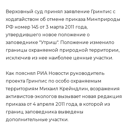
Верховный суд принял заявление Гринпис с
ходатайством об отмене приказа Минприроды
РФ номер 145 от 3 марта 2011 года,
утвердившего новое положение о
заповеднике "Утриш". Положение изменило
границы охраняемой природной территории,
исключив из нее наиболее ценные участки.
Как пояснял РИА Новости руководитель
проекта Гринпис по особо охраняемым
территориям Михаил Крейндлин, возражения
активистов-экологов вызывает новая редакция
приказа от 4 апреля 2011 года, в которой из
границ заповедника выведены
дополнительные участки.