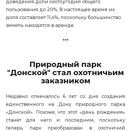
доведения доли охотоугодий общего
пользования до 20%. В настоящее время их
доля составляет 11,4%, поскольку большинство
земель находятся в аренде.
***
Природный парк
"Донской" стал охотничьим
заказником
Недавно отмечалось 6 лет со дня создания
единственного на Дону природного парка
«Донской». Похоже, что этот «день рождения»
станет для него и последним, поскольку
теперь парк преобразован в охотничий