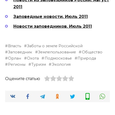
2011
Заповедные новости. Июль 2011
Новости заповедников. Июль 2011
Власть
Заботы о земле Российской
Заповедник
Землепользование
Общество
Орлан
Охота
Подмосковье
Природа
Регионы
Туризм
Экология
Оцените статью