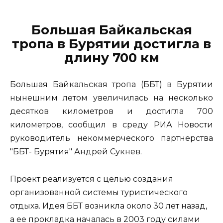
Большая Байкальская
тропа в Бурятии достигла в
длину 700 км
Большая Байкальская тропа (ББТ) в Бурятии
нынешним летом увеличилась на несколько
десятков километров и достигла 700
километров, сообщил в среду РИА Новости
руководитель некоммерческого партнерства
"ББТ- Бурятия" Андрей Сукнев.
Проект реализуется с целью создания
организованной системы туристического
отдыха. Идея ББТ возникла около 30 лет назад,
а ее прокладка началась в 2003 году силами