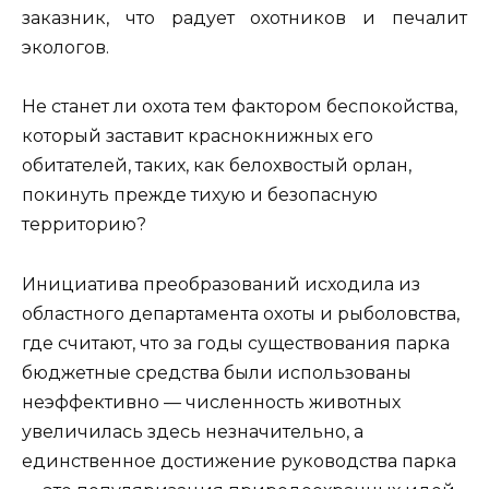
заказник, что радует охотников и печалит
экологов.
Не станет ли охота тем фактором беспокойства,
который заставит краснокнижных его
обитателей, таких, как белохвостый орлан,
покинуть прежде тихую и безопасную
территорию?
Инициатива преобразований исходила из
областного департамента охоты и рыболовства,
где считают, что за годы существования парка
бюджетные средства были использованы
неэффективно — численность животных
увеличилась здесь незначительно, а
единственное достижение руководства парка