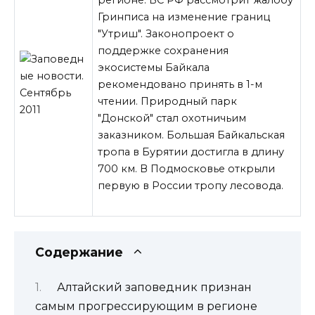
Гринписа на изменение границ
"Утриш". Законопроект о
поддержке сохранения
экосистемы Байкала
рекомендовано принять в 1-м
чтении. Природный парк
"Донской" стал охотничьим
заказником. Большая Байкальская
тропа в Бурятии достигла в длину
700 км. В Подмосковье открыли
первую в России тропу лесовода.
Содержание
Алтайский заповедник признан
самым прогрессирующим в регионе