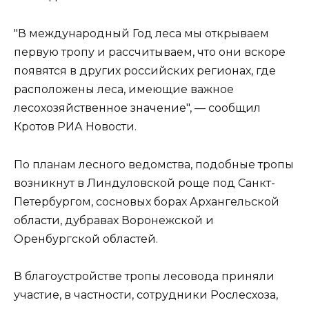
"В международный Год леса мы открываем
первую тропу и рассчитываем, что они вскоре
появятся в других российских регионах, где
расположены леса, имеющие важное
лесохозяйственное значение", — сообщил
Кротов РИА Новости.
По планам лесного ведомства, подобные тропы
возникнут в Линдуловской роще под Санкт-
Петербургом, сосновых борах Архангельской
области, дубравах Воронежской и
Оренбургской областей.
В благоустройстве тропы лесовода приняли
участие, в частности, сотрудники Рослесхоза,