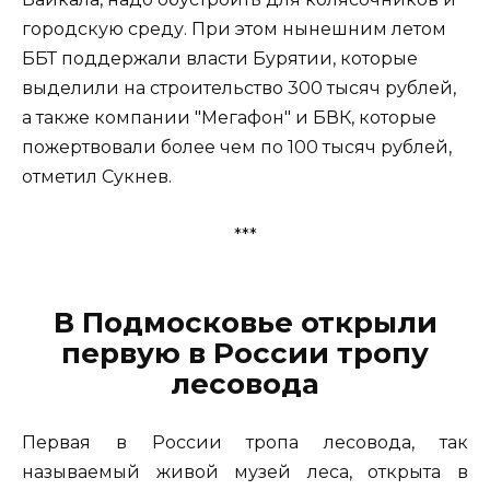
городскую среду. При этом нынешним летом
ББТ поддержали власти Бурятии, которые
выделили на строительство 300 тысяч рублей,
а также компании "Мегафон" и БВК, которые
пожертвовали более чем по 100 тысяч рублей,
отметил Сукнев.
***
В Подмосковье открыли
первую в России тропу
лесовода
Первая в России тропа лесовода, так
называемый живой музей леса, открыта в