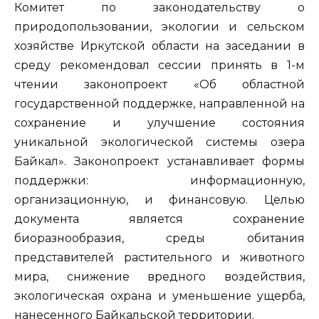
Комитет по законодательству о
природопользовании, экологии и сельском
хозяйстве Иркутской области на заседании в
среду рекомендовал сессии принять в 1-м
чтении законопроект «Об областной
государственной поддержке, направленной на
сохранение и улучшение состояния
уникальной экологической системы озера
Байкал». Законопроект устанавливает формы
поддержки: информационную,
организационную, и финансовую. Целью
документа является сохранение
биоразнообразия, среды обитания
представителей растительного и животного
мира, снижение вредного воздействия,
экологическая охрана и уменьшение ущерба,
нанесенного Байкальской территории.