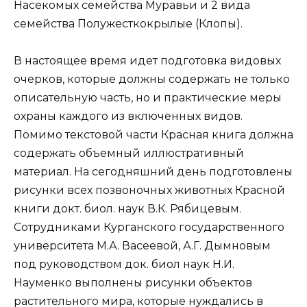
Насекомых семейства Муравьи и 2 вида
семейства Полужесткокрылые (Клопы).
В настоящее время идет подготовка видовых
очерков, которые должны содержать не только
описательную часть, но и практические меры
охраны каждого из включенных видов.
Помимо текстовой части Красная книга должна
содержать объемный иллюстративный
материал. На сегодняшний день подготовлены
рисунки всех позвоночных животных Красной
книги докт. биол. наук В.К. Рябицевым.
Сотрудниками Курганского государственного
университета М.А. Васеевой, А.Г. Дымновым
под руководством док. биол наук Н.И.
Науменко выполнены рисунки объектов
растительного мира, которые нуждались в