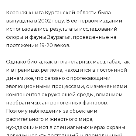
Красная книга Курганской области была
выпущена в 2002 году. В ее первом издании
использовались результаты исследований
флоры и фауны Зауралья, проведенные на
протяжении 19-20 веков.
Однако биота, как в планетарных масштабах, так
и в границах региона, находится в постоянной
динамике, что связано с протекающими
эволюционными процессами, с изменениями
компонентов окружающей среды, влиянием
необратимых антропогенных факторов.
Поэтому наблюдения за объектами
растительного и животного мира,
нуждающимися в специальных мерах охраны,
должны носить постоянный и периодичный