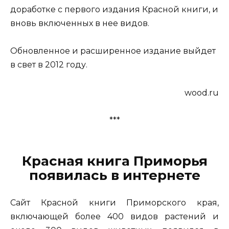
доработке с первого издания Красной книги, и
вновь включенных в нее видов.
Обновленное и расширенное издание выйдет
в свет в 2012 году.
wood.ru
***
Красная книга Приморья
появилась в интернете
Сайт Красной книги Приморского края,
включающей более 400 видов растений и