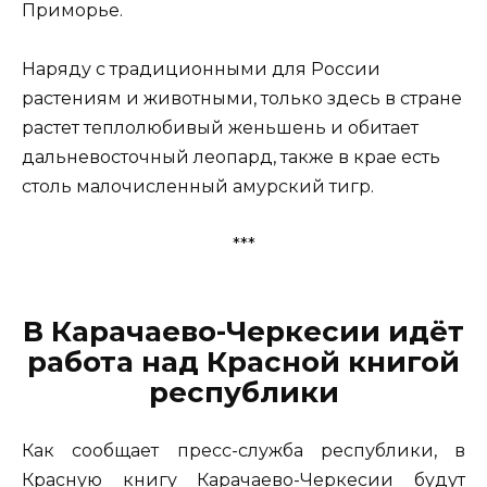
Приморье.
Наряду с традиционными для России
растениям и животными, только здесь в стране
растет теплолюбивый женьшень и обитает
дальневосточный леопард, также в крае есть
столь малочисленный амурский тигр.
***
В Карачаево-Черкесии идёт
работа над Красной книгой
республики
Как сообщает пресс-служба республики, в
Красную книгу Карачаево-Черкесии будут