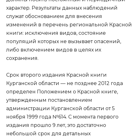
характер. Результаты данных наблюдений
служат обоснованием для внесения
изменений в перечень региональной Красной
книги: исключения видов, состояние
популяций которых не вызывает опасений,
либо включением видов в целях их
сохранения.
Срок второго издания Красной книги
Курганской области — не позднее 2012 года
определен Положением о Красной книге,
утвержденным постановлением
администрации Курганской области от 5
ноября 1999 года №614. С момента первого
издания прошло 9 лет, это достаточно
небольшой срок для детальных