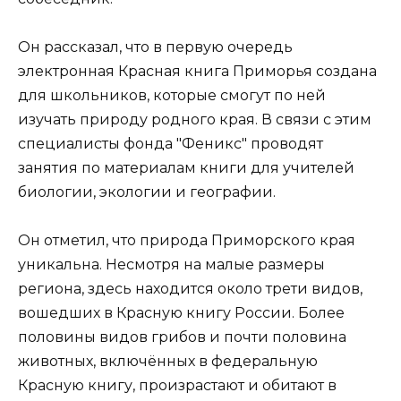
Он рассказал, что в первую очередь
электронная Красная книга Приморья создана
для школьников, которые смогут по ней
изучать природу родного края. В связи с этим
специалисты фонда "Феникс" проводят
занятия по материалам книги для учителей
биологии, экологии и географии.
Он отметил, что природа Приморского края
уникальна. Несмотря на малые размеры
региона, здесь находится около трети видов,
вошедших в Красную книгу России. Более
половины видов грибов и почти половина
животных, включённых в федеральную
Красную книгу, произрастают и обитают в