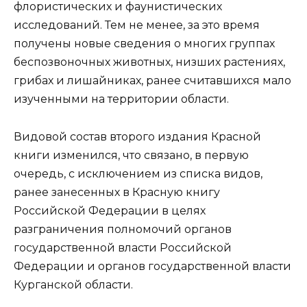
флористических и фаунистических
исследований. Тем не менее, за это время
получены новые сведения о многих группах
беспозвоночных животных, низших растениях,
грибах и лишайниках, ранее считавшихся мало
изученными на территории области.
Видовой состав второго издания Красной
книги изменился, что связано, в первую
очередь, с исключением из списка видов,
ранее занесенных в Красную книгу
Российской Федерации в целях
разграничения полномочий органов
государственной власти Российской
Федерации и органов государственной власти
Курганской области.