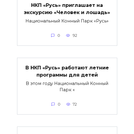
НКП «Русь» приглашает на
экскурсию «Человек и лошадь»
Национальный Конный Парк «Русь»
0
92
В НКП «Русь» работают летние
программы для детей
В этом году Национальный Конный
Парк «
0
72