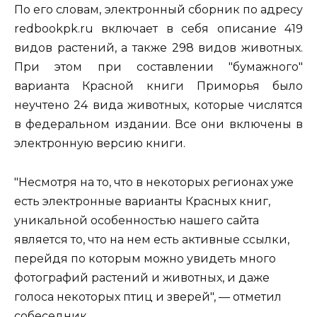
По его словам, электронный сборник по адресу
redbookpk.ru включает в себя описание 419
видов растений, а также 298 видов животных.
При этом при составлении "бумажного"
варианта Красной книги Приморья было
неучтено 24 вида животных, которые числятся
в федеральном издании. Все они включены в
электронную версию книги.
"Несмотря на то, что в некоторых регионах уже
есть электронные варианты Красных книг,
уникальной особенностью нашего сайта
является то, что на нем есть активные ссылки,
перейдя по которым можно увидеть много
фотографий растений и животных, и даже
голоса некоторых птиц и зверей", — отметил
собеседник.