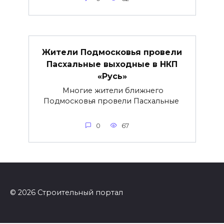
Жители Подмосковья провели
Пасхальные выходные в НКП
«Русь»
Многие жители ближнего
Подмосковья провели Пасхальные
0
67
© 2026 Строительный портал