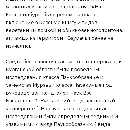
животных Уральского отделения РАН г.
Екатеринбург) было рекомендовано
включение в Красную книгу 2 видов —
веретеницы ломкой и обыкновенного тритона,
эти виды на территории Зауралья ранее не
изучались.
Среди беспозвоночных животных впервые для
Курганской области были проведены
исследования класса Паукообразные и
семейства Муравьи класса Насекомые под
руководством канд. биол. наук В.А.
Балахоновой (Курганский государственный
университет). В результате специальных
исследований были определены редкими и
уязвимыми 4 вида Паукообразных, 4 вида