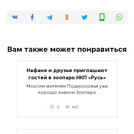
Вам также может понравиться
Нафаня и друзья приглашают
гостей в зоопарк НКП «Русь»
Многим жителям Подмосковья уже
хорошо знаком Зоопарк
0
143