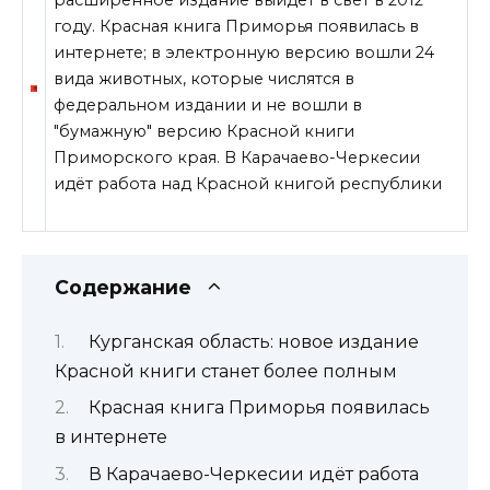
году. Красная книга Приморья появилась в
интернете; в электронную версию вошли 24
вида животных, которые числятся в
федеральном издании и не вошли в
"бумажную" версию Красной книги
Приморского края. В Карачаево-Черкесии
идёт работа
над Красной книгой республики
Содержание
Курганская область: новое издание
Красной книги станет более полным
Красная книга Приморья появилась
в интернете
В Карачаево-Черкесии идёт работа