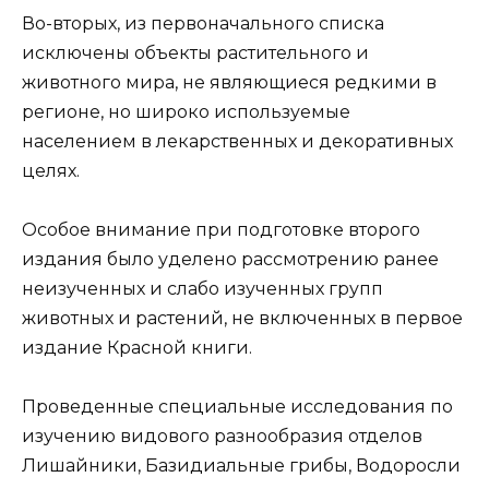
Во-вторых, из первоначального списка
исключены объекты растительного и
животного мира, не являющиеся редкими в
регионе, но широко используемые
населением в лекарственных и декоративных
целях.
Особое внимание при подготовке второго
издания было уделено рассмотрению ранее
неизученных и слабо изученных групп
животных и растений, не включенных в первое
издание Красной книги.
Проведенные специальные исследования по
изучению видового разнообразия отделов
Лишайники, Базидиальные грибы, Водоросли