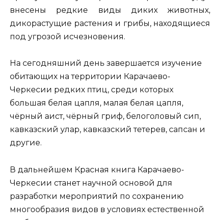
внесены редкие виды диких животных,
дикорастущие растения и грибы, находящиеся
под угрозой исчезновения.
На сегодняшний день завершается изучение
обитающих на территории Карачаево-
Черкесии редких птиц, среди которых
большая белая цапля, малая белая цапля,
чёрный аист, чёрный гриф, белоголовый сип,
кавказский улар, кавказский тетерев, сапсан и
другие.
В дальнейшем Красная книга Карачаево-
Черкесии станет научной основой для
разработки мероприятий по сохранению
многообразия видов в условиях естественной