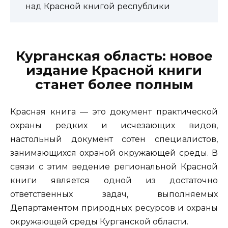
над Красной книгой республики
Курганская область: новое
издание Красной книги
станет более полным
Красная книга — это документ практической
охраны редких и исчезающих видов,
настольный документ сотен специалистов,
занимающихся охраной окружающей среды. В
связи с этим ведение региональной Красной
книги является одной из достаточно
ответственных задач, выполняемых
Департаментом природных ресурсов и охраны
окружающей среды Курганской области.