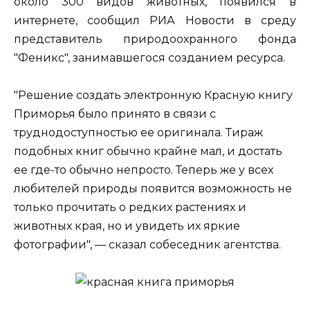
около 300 видов животных, появился в
интернете, сообщил РИА Новости в среду
представитель природоохранного фонда
"Феникс", занимавшегося созданием ресурса.
"Решение создать электронную Красную книгу
Приморья было принято в связи с
труднодоступностью ее оригинала. Тираж
подобных книг обычно крайне мал, и достать
ее где-то обычно непросто. Теперь же у всех
любителей природы появится возможность не
только прочитать о редких растениях и
животных края, но и увидеть их яркие
фотографии", — сказал собеседник агентства.