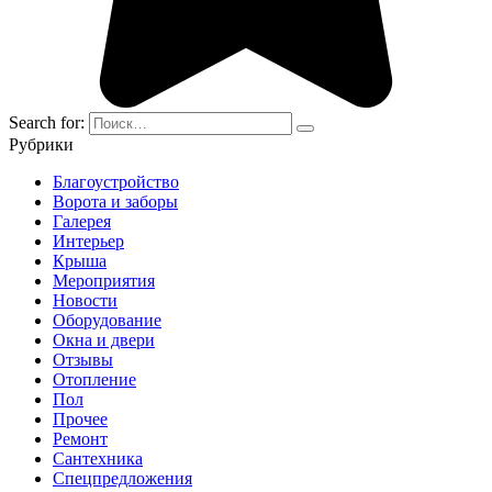
Search for:
Рубрики
Благоустройство
Ворота и заборы
Галерея
Интерьер
Крыша
Мероприятия
Новости
Оборудование
Окна и двери
Отзывы
Отопление
Пол
Прочее
Ремонт
Сантехника
Спецпредложения