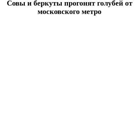
Совы и беркуты прогонят голубей от
московского метро