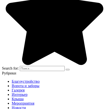
Search for:
Рубрики
Благоустройство
Ворота и заборы
Галерея
Интерьер
Крыша
Мероприятия
Новости