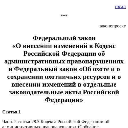
rbc.ru
***
законопроект
Федеральный закон
«О внесении изменений в Кодекс
Российской Федерации об
административных правонарушениях
и Федеральный закон «Об охоте и о
сохранении охотничьих ресурсов и о
внесении изменений в отдельные
законодательные акты Российской
Федерации»
Статья 1
Часть 5 статьи 28.3 Кодекса Российской Федерации об
административных правонарушениях (Собрание