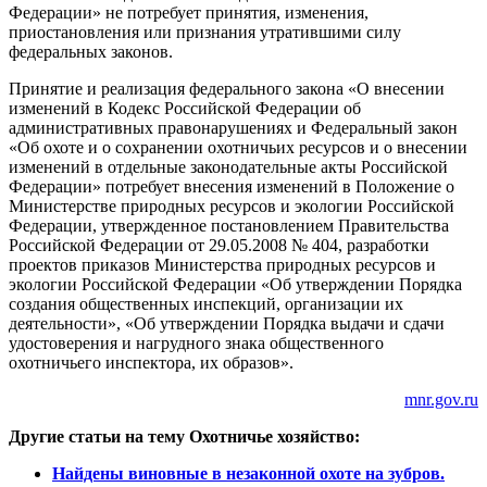
Федерации» не потребует принятия, изменения,
приостановления или признания утратившими силу
федеральных законов.
Принятие и реализация федерального закона «О внесении
изменений в Кодекс Российской Федерации об
административных правонарушениях и Федеральный закон
«Об охоте и о сохранении охотничьих ресурсов и о внесении
изменений в отдельные законодательные акты Российской
Федерации» потребует внесения изменений в Положение о
Министерстве природных ресурсов и экологии Российской
Федерации, утвержденное постановлением Правительства
Российской Федерации от 29.05.2008 № 404, разработки
проектов приказов Министерства природных ресурсов и
экологии Российской Федерации «Об утверждении Порядка
создания общественных инспекций, организации их
деятельности», «Об утверждении Порядка выдачи и сдачи
удостоверения и нагрудного знака общественного
охотничьего инспектора, их образов».
mnr.gov.ru
Другие статьи на тему Охотничье хозяйство:
Найдены виновные в незаконной охоте на зубров.