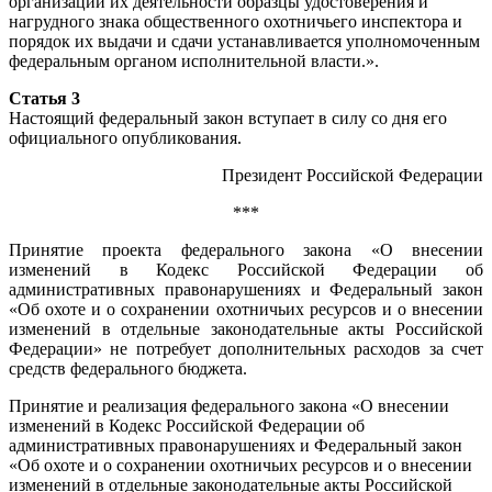
организации их деятельности образцы удостоверения и
нагрудного знака общественного охотничьего инспектора и
порядок их выдачи и сдачи устанавливается уполномоченным
федеральным органом исполнительной власти.».
Статья 3
Настоящий федеральный закон вступает в силу со дня его
официального опубликования.
Президент Российской Федерации
***
Принятие проекта федерального закона «О внесении
изменений в Кодекс Российской Федерации об
административных правонарушениях и Федеральный закон
«Об охоте и о сохранении охотничьих ресурсов и о внесении
изменений в отдельные законодательные акты Российской
Федерации» не потребует дополнительных расходов за счет
средств федерального бюджета.
Принятие и реализация федерального закона «О внесении
изменений в Кодекс Российской Федерации об
административных правонарушениях и Федеральный закон
«Об охоте и о сохранении охотничьих ресурсов и о внесении
изменений в отдельные законодательные акты Российской