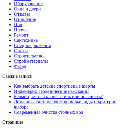
Оборудование
Окна и двери
Отзывы
Отопление
Пол
Прочее
Ремонт
Сантехника
Спецпредложения
Статьи
Строительство
Стройматериалы
Фасад
Свежие записи
Как выбрать детские спортивные шорты
Инженерно-геодезические изыскания
Белый цвет на склоне: стиль или опасность?
Домашняя система очистки воды: виды и критерии
выбора
Современная очистка сточных вод
Страницы