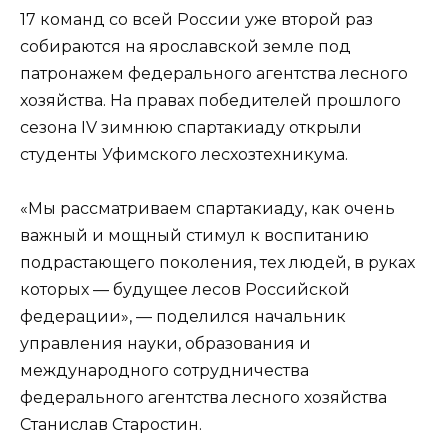
17 команд со всей России уже второй раз
собираются на ярославской земле под
патронажем федерального агентства лесного
хозяйства. На правах победителей прошлого
сезона IV зимнюю спартакиаду открыли
студенты Уфимского лесхозтехникума.
«Мы рассматриваем спартакиаду, как очень
важный и мощный стимул к воспитанию
подрастающего поколения, тех людей, в руках
которых — будущее лесов Российской
федерации», — поделился начальник
управления науки, образования и
международного сотрудничества
федерального агентства лесного хозяйства
Станислав Старостин.