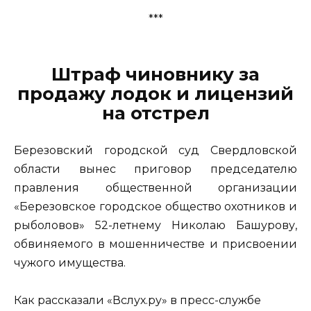
***
Штраф чиновнику за
продажу лодок и лицензий
на отстрел
Березовский городской суд Свердловской
области вынес приговор председателю
правления общественной организации
«Березовское городское общество охотников и
рыболовов» 52-летнему Николаю Башурову,
обвиняемого в мошенничестве и присвоении
чужого имущества.
Как рассказали «Вслух.ру» в пресс-службе