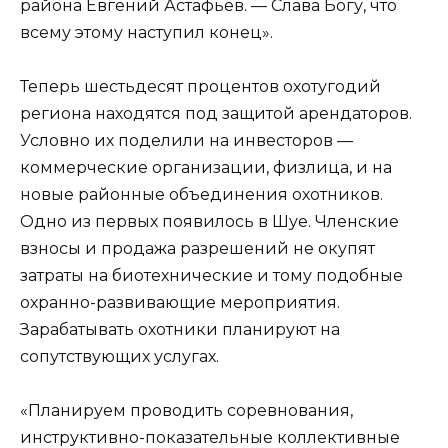
района Евгений Астафьев. — Слава Богу, что
всему этому наступил конец».
Теперь шестьдесят процентов охотугодий
региона находятся под защитой арендаторов.
Условно их поделили на инвесторов —
коммерческие организации, физлица, и на
новые районные объединения охотников.
Одно из первых появилось в Шуе. Членские
взносы и продажа разрешений не окупят
затраты на биотехнические и тому подобные
охранно-развивающие мероприятия.
Зарабатывать охотники планируют на
сопутствующих услугах.
«Планируем проводить соревнования,
инструктивно-показательные коллективные