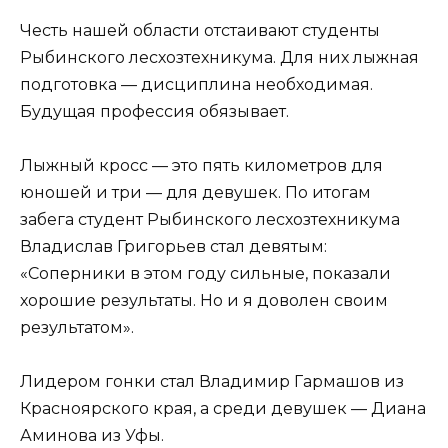
Честь нашей области отстаивают студенты
Рыбинского лесхозтехникума. Для них лыжная
подготовка — дисциплина необходимая.
Будущая профессия обязывает.
Лыжный кросс — это пять километров для
юношей и три — для девушек. По итогам
забега студент Рыбинского лесхозтехникума
Владислав Григорьев стал девятым:
«Соперники в этом году сильные, показали
хорошие результаты. Но и я доволен своим
результатом».
Лидером гонки стал Владимир Гармашов из
Красноярского края, а среди девушек — Диана
Аминова из Уфы.