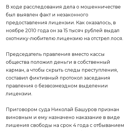
В ходе расследования дела о мошенничестве
был выявлен факт и незаконного
предоставления лицензии. Как оказалось, в
ноябре 2010 года он за 15 тысяч рублей выдал
охотнику-любителю лицензию на отстрел лося.
Председатель правления вместо кассы
общества положил деньги в собственный
карман, а чтобы скрыть следы преступления,
составил фиктивный протокол заседания
правления о безвозмездном выделении
лицензии.
Приговором суда Николай Башуров признан
виновным и ему назначено наказание в виде
лишения свободы на срок 4 года с отбыванием