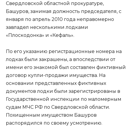
Свердловской областной прокуратуре,
Башуров, занимая должность председателя, с
января по апрель 2010 года неправомерно
завладел несколькими лодками
«Плоскодонка» и «Кефаль».
По его указанию регистрационные номера на
лодках были закрашены, а впоследствии от
имени его знакомой был составлен фиктивный
договор купли-продажи имущества. На
основании представленных фиктивных
документов лодки были зарегистрированы в
Государственной инспекции по маломерным
судам МЧС РФ по Свердловской области.
Похищенным имуществом Башуров
распорядился по своему усмотрению.