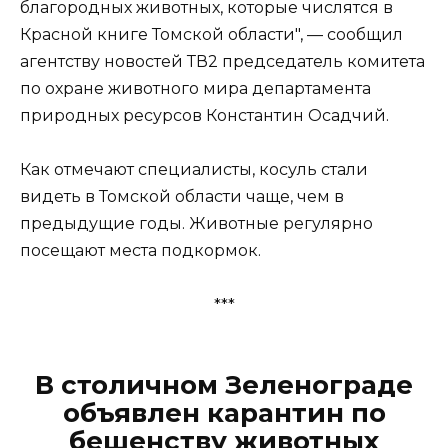
благородных животных, которые числятся в
Красной книге Томской области", — сообщил
агентству новостей ТВ2 председатель комитета
по охране животного мира департамента
природных ресурсов Константин Осадчий.
Как отмечают специалисты, косуль стали
видеть в Томской области чаще, чем в
предыдущие годы. Животные регулярно
посещают места подкормок.
***
В столичном Зеленограде
объявлен карантин по
бешенству животных