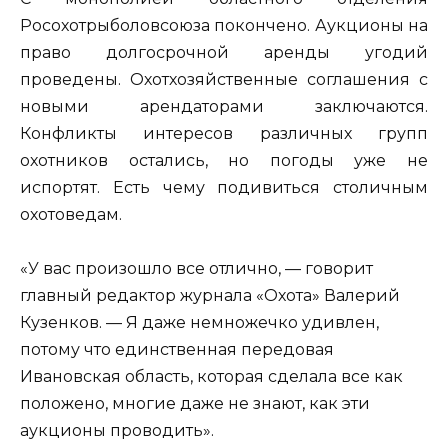
Росохотрыболовсоюза покончено. Аукционы на
право долгосрочной аренды угодий
проведены. Охотхозяйственные соглашения с
новыми арендаторами заключаются.
Конфликты интересов различных групп
охотников остались, но погоды уже не
испортят. Есть чему подивиться столичным
охотоведам.
«У вас произошло все отлично, — говорит
главный редактор журнала «Охота» Валерий
Кузенков. — Я даже немножечко удивлен,
потому что единственная передовая
Ивановская область, которая сделала все как
положено, многие даже не знают, как эти
аукционы проводить».