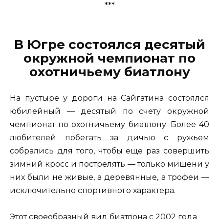
***
В Югре состоялся десятый
окружной чемпионат по
охотничьему биатлону
На пустыре у дороги на Сайгатина состоялся
юбилейный — десятый по счету окружной
чемпионат по охотничьему биатлону. Более 40
любителей побегать за дичью с ружьем
собрались для того, чтобы еще раз совершить
зимний кросс и пострелять — только мишени у
них были не живые, а деревянные, а трофеи —
исключительно спортивного характера.
Этот своеобразный вид биатлона с 2002 года