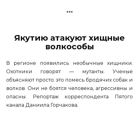
***
Якутию атакуют хищные
волкособы
В регионе появились необычные хищники.
Охотники говорят — мутанты. Ученые
объясняют просто: это помесь бродячих собак и
волков. Они не боятся человека, агрессивны и
опасны. Репортаж корреспондента Пятого
канала Даниила Горчакова.