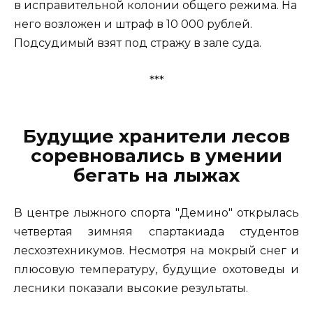
в исправительной колонии общего режима. На
него возложен и штраф в 10 000 рублей.
Подсудимый взят под стражу в зале суда.
***
Будущие хранители лесов
соревновались в умении
бегать на лыжах
В центре лыжного спорта "Демино" открылась
четвертая зимняя спартакиада студентов
лесхозтехникумов. Несмотря на мокрый снег и
плюсовую температуру, будущие охотоведы и
лесники показали высокие результаты.