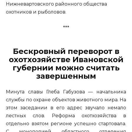
Нижневартовского районного общества
охотников и рыболовов.
***
Бескровный переворот в
охотхозяйстве Ивановской
губернии можно считать
завершенным
Минута славы Глеба Габузова — начальника
службы по охране объектов животного мира. На
этом заседании в его адрес звучало немало
лестных слов. Реформа охотхозяйства в
отдельно взятом регионе успешно стартовала.
С монополией областного отделения