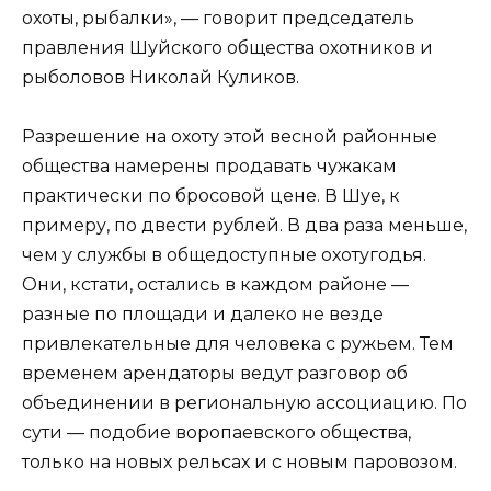
охоты, рыбалки», — говорит председатель
правления Шуйского общества охотников и
рыболовов Николай Куликов.
Разрешение на охоту этой весной районные
общества намерены продавать чужакам
практически по бросовой цене. В Шуе, к
примеру, по двести рублей. В два раза меньше,
чем у службы в общедоступные охотугодья.
Они, кстати, остались в каждом районе —
разные по площади и далеко не везде
привлекательные для человека с ружьем. Тем
временем арендаторы ведут разговор об
объединении в региональную ассоциацию. По
сути — подобие воропаевского общества,
только на новых рельсах и с новым паровозом.