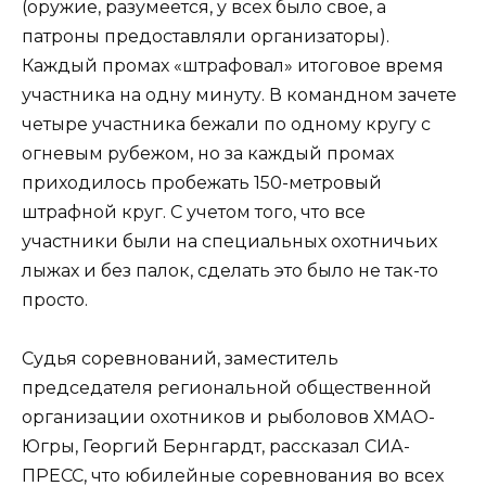
(оружие, разумеется, у всех было свое, а
патроны предоставляли организаторы).
Каждый промах «штрафовал» итоговое время
участника на одну минуту. В командном зачете
четыре участника бежали по одному кругу с
огневым рубежом, но за каждый промах
приходилось пробежать 150-метровый
штрафной круг. С учетом того, что все
участники были на специальных охотничьих
лыжах и без палок, сделать это было не так-то
просто.
Судья соревнований, заместитель
председателя региональной общественной
организации охотников и рыболовов ХМАО-
Югры, Георгий Бернгардт, рассказал СИА-
ПРЕСС, что юбилейные соревнования во всех