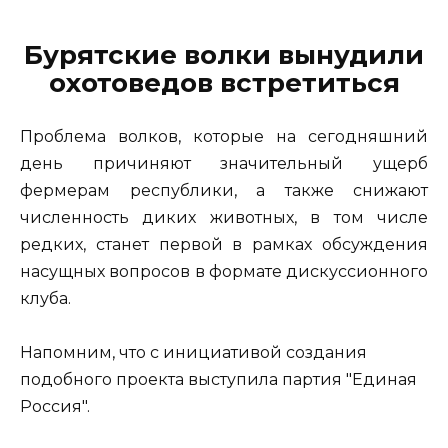
Бурятские волки вынудили
охотоведов встретиться
Проблема волков, которые на сегодняшний
день причиняют значительный ущерб
фермерам республики, а также снижают
численность диких животных, в том числе
редких, станет первой в рамках обсуждения
насущных вопросов в формате дискуссионного
клуба.
Напомним, что с инициативой создания
подобного проекта выступила партия "Единая
Россия".