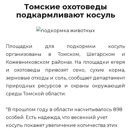
Томские охотоведы
подкармливают косуль
Площадки для подкормки косуль
организованы в Томском, Шегарском и
Кожевниковском районах. На площадки егеря
и охотоведы привозят сено, сухие корма,
зерновые отходы и соль, сообщает департамент
природных ресурсов и охраны окружающей
среды Томской области.
"В прошлом году в области насчитывалось 898
особей. Есть надежда, что весенний учет
косуль покажет увеличение количества этих