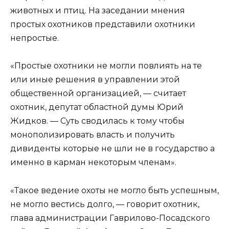
животных и птиц. На заседании мнения
простых охотников представили охотники
непростые.
«Простые охотники не могли повлиять на те
или иные решения в управлении этой
общественной организацией, — считает
охотник, депутат областной думы Юрий
Жидков. — Суть сводилась к тому чтобы
монополизировать власть и получить
дивиденты которые не шли не в государство а
именно в карман некоторым членам».
«Такое ведение охоты не могло быть успешным,
не могло вестись долго, — говорит охотник,
глава администрации Гаврилово-Посадского