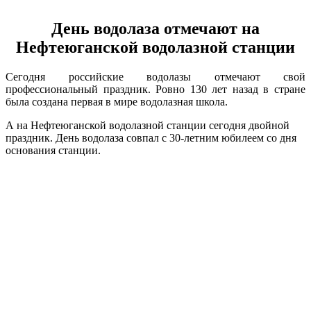
День водолаза отмечают на
Нефтеюганской водолазной станции
Сегодня российские водолазы отмечают свой
профессиональный праздник. Ровно 130 лет назад в стране
была создана первая в мире водолазная школа.
А на Нефтеюганской водолазной станции сегодня двойной
праздник. День водолаза совпал с 30-летним юбилеем со дня
основания станции.