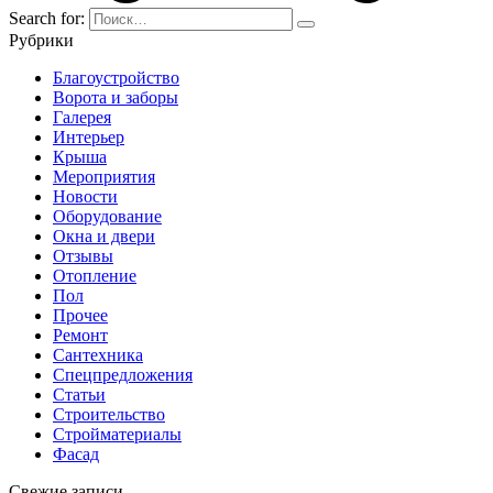
Search for:
Рубрики
Благоустройство
Ворота и заборы
Галерея
Интерьер
Крыша
Мероприятия
Новости
Оборудование
Окна и двери
Отзывы
Отопление
Пол
Прочее
Ремонт
Сантехника
Спецпредложения
Статьи
Строительство
Стройматериалы
Фасад
Свежие записи