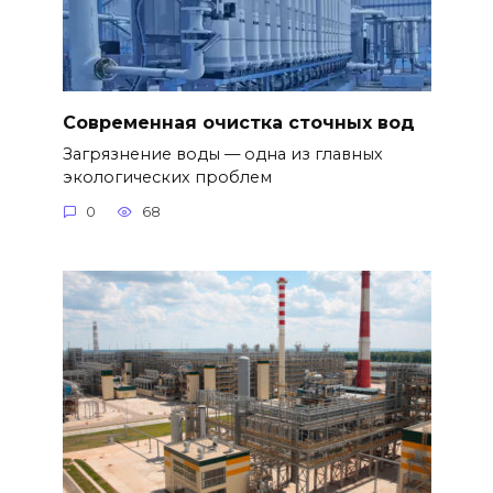
Современная очистка сточных вод
Загрязнение воды — одна из главных
экологических проблем
0
68