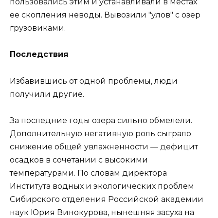
пользовались этим и устанавливали в местах
ее скопления неводы. Вывозили "улов" с озер
грузовиками.
Последствия
Избавившись от одной проблемы, люди
получили другие.
За последние годы озера сильно обмелели.
Дополнительную негативную роль сыграло
снижение общей увлажненности — дефицит
осадков в сочетании с высокими
температурами. По словам директора
Института водных и экологических проблем
Сибирского отделения Российской академии
наук Юрия Винокурова, нынешняя засуха на