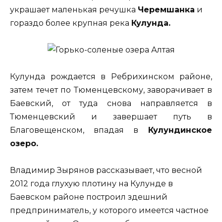
украшает маленькая речушка
Черемшанка
и
гораздо более крупная река
Кулунда.
Кулунда рождается в Ребрихинском районе,
затем течет по Тюменцевскому, заворачивает в
Баевский, от туда снова направляется в
Тюменцевский и завершает путь в
Благовещенском, впадая в
Кулундинское
озеро.
Владимир Зырянов рассказывает, что весной
2012 года глухую плотину на Кулунде в
Баевском районе построил здешний
предприниматель, у которого имеется частное