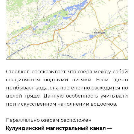
Стрелков рассказывает, что озера между собой
соединяются водными нитями. Если где-то
прибывает вода, она постепенно расходится по
целой гряде. Данную особенность учитывали
при искусственном наполнении водоемов.
Параллельно озерам расположен
Кулундинский магистральный канал
—