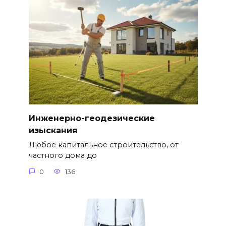
Инженерно-геодезические
изыскания
Любое капитальное строительство, от
частного дома до
0
136