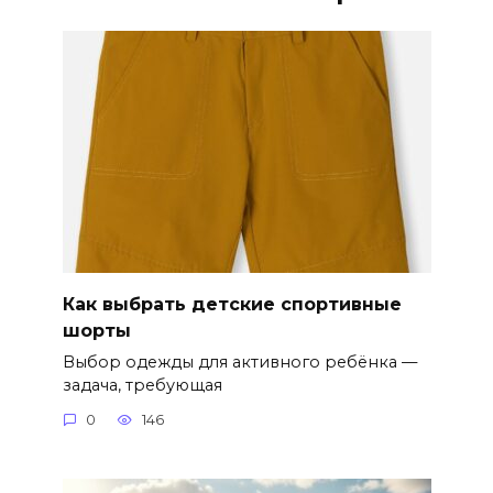
Как выбрать детские спортивные
шорты
Выбор одежды для активного ребёнка —
задача, требующая
0
146