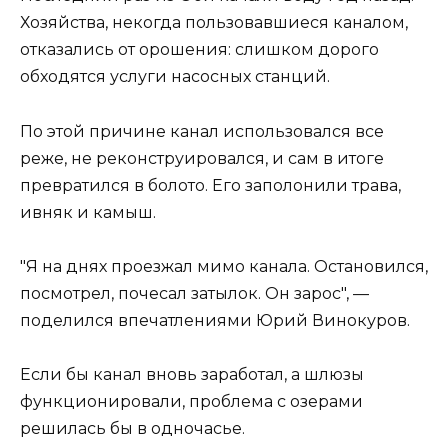
Хозяйства, некогда пользовавшиеся каналом,
отказались от орошения: слишком дорого
обходятся услуги насосных станций.
По этой причине канал использовался все
реже, не реконструировался, и сам в итоге
превратился в болото. Его заполонили трава,
ивняк и камыш.
"Я на днях проезжал мимо канала. Остановился,
посмотрел, почесал затылок. Он зарос", —
поделился впечатлениями Юрий Винокуров.
Если бы канал вновь заработал, а шлюзы
функционировали, проблема с озерами
решилась бы в одночасье.