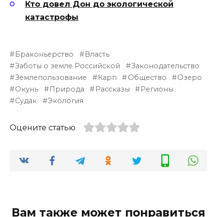
Кто довел Дон до экологической
катастрофы
Браконьерство
Власть
Заботы о земле Российской
Законодательство
Землепользование
Карп
Общество
Озеро
Окунь
Природа
Рассказы
Регионы
Судак
Экология
Оцените статью
Вам также может понравиться