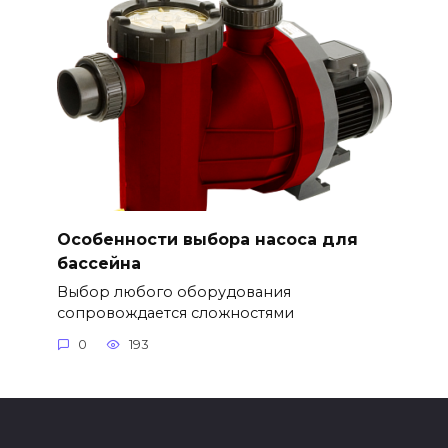
Особенности выбора насоса для
бассейна
Выбор любого оборудования
сопровождается сложностями
0
193