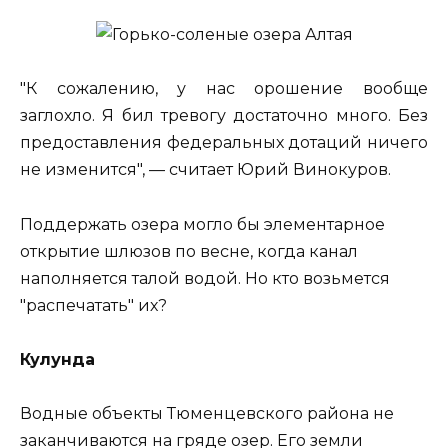
"К сожалению, у нас орошение вообще
заглохло. Я бил тревогу достаточно много. Без
предоставления федеральных дотаций ничего
не изменится", — считает Юрий Винокуров.
Поддержать озера могло бы элементарное
открытие шлюзов по весне, когда канал
наполняется талой водой. Но кто возьмется
"распечатать" их?
Кулунда
Водные объекты Тюменцевского района не
заканчиваются на гряде озер. Его земли