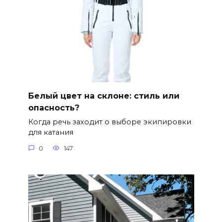
Белый цвет на склоне: стиль или
опасность?
Когда речь заходит о выборе экипировки
для катания
0
147