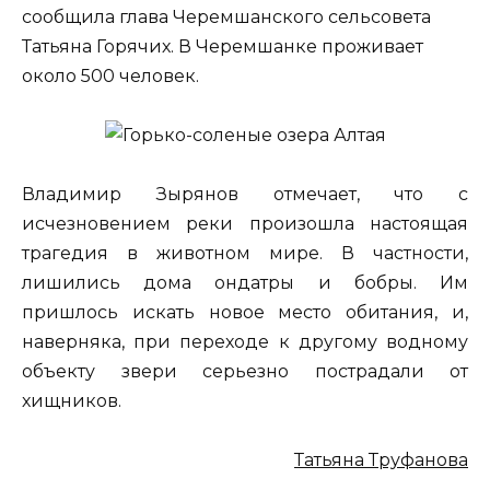
сообщила глава Черемшанского сельсовета
Татьяна Горячих. В Черемшанке проживает
около 500 человек.
Владимир Зырянов отмечает, что с
исчезновением реки произошла настоящая
трагедия в животном мире. В частности,
лишились дома ондатры и бобры. Им
пришлось искать новое место обитания, и,
наверняка, при переходе к другому водному
объекту звери серьезно пострадали от
хищников.
Татьяна Труфанова