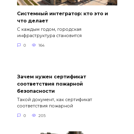
Системный интегратор: кто это и
что делает
С каждым годом, городская
инфраструктура становится
0
164
Зачем нужен сертификат
соответствия пожарной
безопасности
Такой документ, как сертификат
соответствия пожарной
0
205