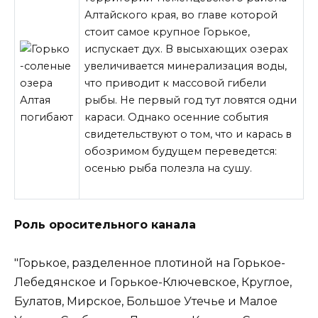
Алтайского края, во главе которой
стоит самое крупное Горькое,
испускает дух. В высыхающих озерах
увеличивается минерализация воды,
что приводит к массовой гибели
рыбы. Не первый год тут ловятся одни
караси. Однако осенние события
свидетельствуют о том, что и карась в
обозримом будущем переведется:
осенью рыба полезла на сушу.
Роль оросительного канала
"Горькое, разделенное плотиной на Горькое-
Лебедянское и Горькое-Ключевское, Круглое,
Булатов, Мирское, Большое Утечье и Малое