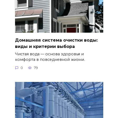
Домашняя система очистки воды:
виды и критерии выбора
Чистая вода — основа здоровья и
комфорта в повседневной жизни.
0
79