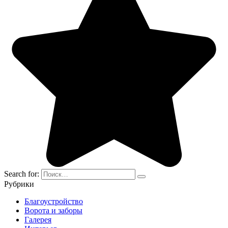
Search for:
Рубрики
Благоустройство
Ворота и заборы
Галерея