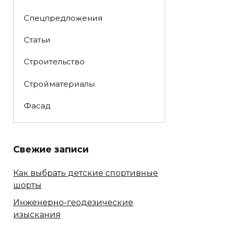
Спецпредложения
Статьи
Строительство
Стройматериалы
Фасад
Свежие записи
Как выбрать детские спортивные
шорты
Инженерно-геодезические
изыскания