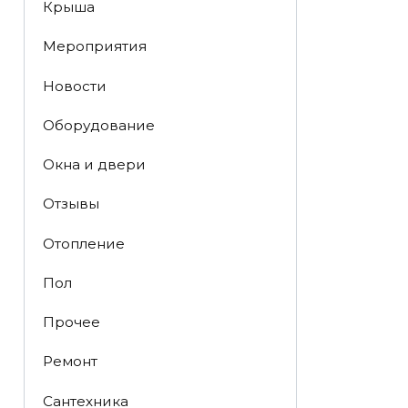
Крыша
Мероприятия
Новости
Оборудование
Окна и двери
Отзывы
Отопление
Пол
Прочее
Ремонт
Сантехника