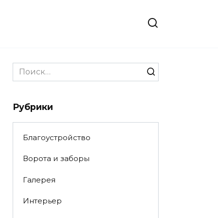
Search
for:
Рубрики
Благоустройство
Ворота и заборы
Галерея
Интерьер