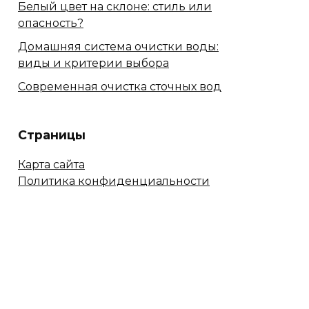
Белый цвет на склоне: стиль или
опасность?
Домашняя система очистки воды:
виды и критерии выбора
Современная очистка сточных вод
Страницы
Карта сайта
Политика конфиденциальности