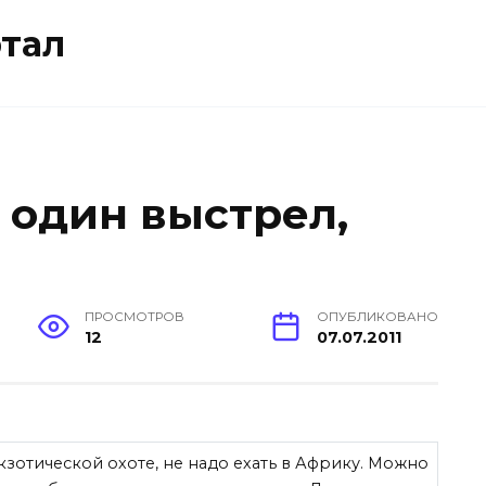
тал
: один выстрел,
ПРОСМОТРОВ
ОПУБЛИКОВАНО
12
07.07.2011
экзотической охоте, не надо ехать в Африку. Можно