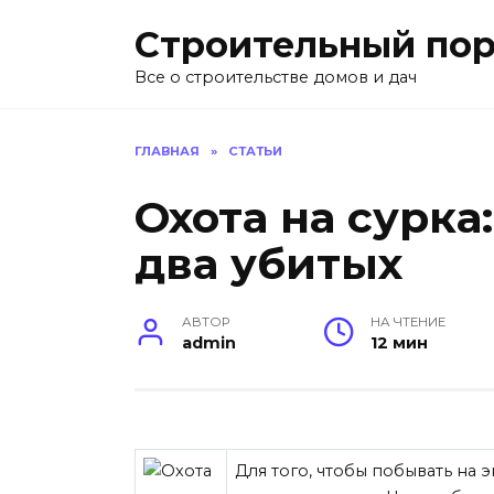
Перейти
Строительный пор
к
содержанию
Все о строительстве домов и дач
ГЛАВНАЯ
»
СТАТЬИ
Охота на сурка
два убитых
АВТОР
НА ЧТЕНИЕ
admin
12 мин
Для того, чтобы побывать на 