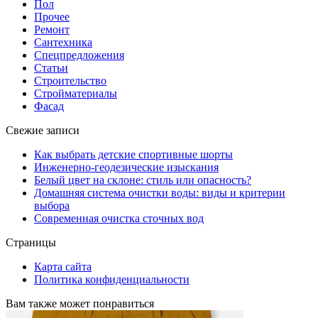
Пол
Прочее
Ремонт
Сантехника
Спецпредложения
Статьи
Строительство
Стройматериалы
Фасад
Свежие записи
Как выбрать детские спортивные шорты
Инженерно-геодезические изыскания
Белый цвет на склоне: стиль или опасность?
Домашняя система очистки воды: виды и критерии
выбора
Современная очистка сточных вод
Страницы
Карта сайта
Политика конфиденциальности
Вам также может понравиться