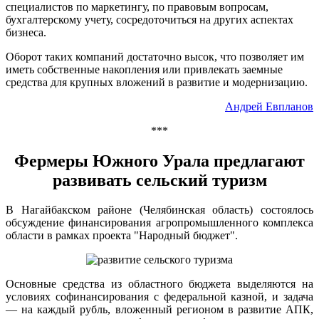
специалистов по маркетингу, по правовым вопросам,
бухгалтерскому учету, сосредоточиться на других аспектах
бизнеса.
Оборот таких компаний достаточно высок, что позволяет им
иметь собственные накопления или привлекать заемные
средства для крупных вложений в развитие и модернизацию.
Андрей Евпланов
***
Фермеры Южного Урала предлагают
развивать сельский туризм
В Нагайбакском районе (Челябинская область) состоялось
обсуждение финансирования агропромышленного комплекса
области в рамках проекта "Народный бюджет".
Основные средства из областного бюджета выделяются на
условиях софинансирования с федеральной казной, и задача
— на каждый рубль, вложенный регионом в развитие АПК,