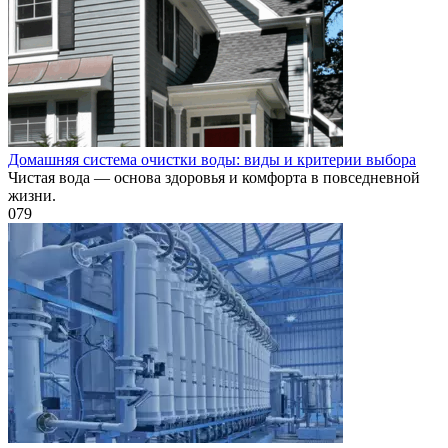
Домашняя система очистки воды: виды и критерии выбора
Чистая вода — основа здоровья и комфорта в повседневной
жизни.
0
79