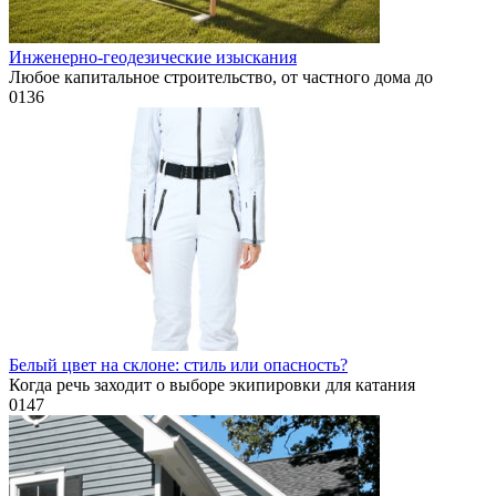
Инженерно-геодезические изыскания
Любое капитальное строительство, от частного дома до
0
136
Белый цвет на склоне: стиль или опасность?
Когда речь заходит о выборе экипировки для катания
0
147