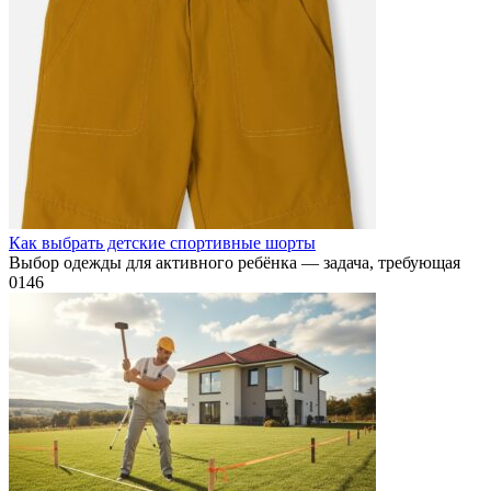
Как выбрать детские спортивные шорты
Выбор одежды для активного ребёнка — задача, требующая
0
146