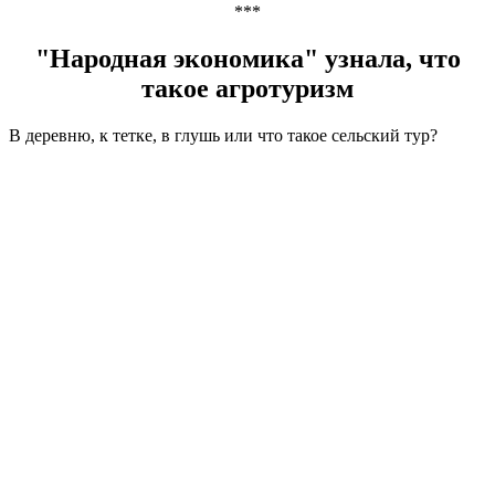
***
"Народная экономика" узнала, что
такое агротуризм
В деревню, к тетке, в глушь или что такое сельский тур?