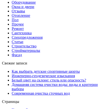
Оборудование
Окна и двери
Отзывы
Отопление
Пол
Прочее
Ремонт
Сантехника
Спецпредложения
Статьи
Строительство
Стройматериалы
Фасад
Свежие записи
Как выбрать детские спортивные шорты
Инженерно-геодезические изыскания
Белый цвет на склоне: стиль или опасность?
Домашняя система очистки воды: виды и критерии
выбора
Современная очистка сточных вод
Страницы