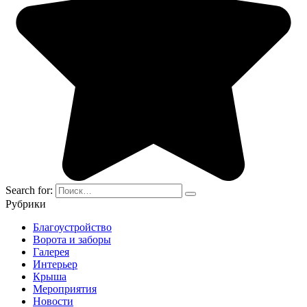
Search for:
Рубрики
Благоустройство
Ворота и заборы
Галерея
Интерьер
Крыша
Мероприятия
Новости