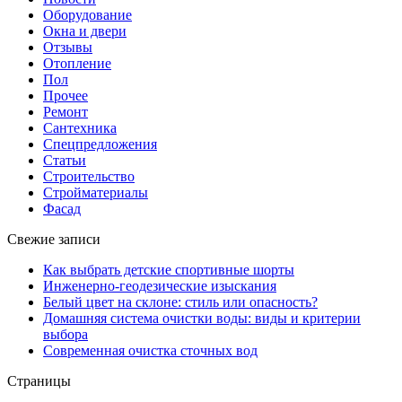
Оборудование
Окна и двери
Отзывы
Отопление
Пол
Прочее
Ремонт
Сантехника
Спецпредложения
Статьи
Строительство
Стройматериалы
Фасад
Свежие записи
Как выбрать детские спортивные шорты
Инженерно-геодезические изыскания
Белый цвет на склоне: стиль или опасность?
Домашняя система очистки воды: виды и критерии
выбора
Современная очистка сточных вод
Страницы