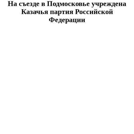
На съезде в Подмосковье учреждена
Казачья партия Российской
Федерации