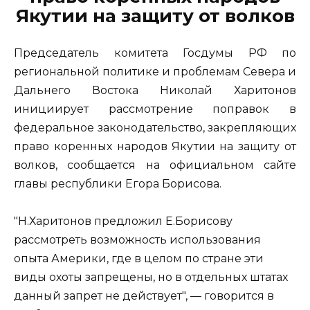
Якутии на защиту от волков
Председатель комитета Госдумы РФ по
региональной политике и проблемам Севера и
Дальнего Востока Николай Харитонов
инициирует рассмотрение поправок в
федеральное законодательство, закрепляющих
право коренных народов Якутии на защиту от
волков, сообщается на официальном сайте
главы республики Егора Борисова.
"Н.Харитонов предложил Е.Борисову
рассмотреть возможность использования
опыта Америки, где в целом по стране эти
виды охоты запрещены, но в отдельных штатах
данный запрет не действует", — говорится в