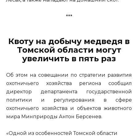
***
Квоту на добычу медведя в
Томской области могут
увеличить в пять раз
Об этом на совещании по стратегии развития
охотничьего хозяйства региона сообщил
директор департамента государственной
политики и регулирования в сфере
охотничьего хозяйства и объектов животного
мира Минприроды Антон Берсенев.
«Одной из особенностей Томской области