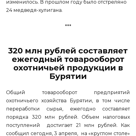
изменилось. В прошлом году было отстреляно
24 медведя-хулигана.
***
320 млн рублей составляет
ежегодный товарооборот
охотничьей продукции в
Бурятии
Общий товарооборот предприятий
охотничьего хозяйства Бурятии, в том числе
переработки сырья, ежегодно составляет
порядка 320 млн рублей. Объем налоговых
поступлений достигает 21 млн рублей. Как
сообщил сегодня, 3 апреля, на «круглом столе»