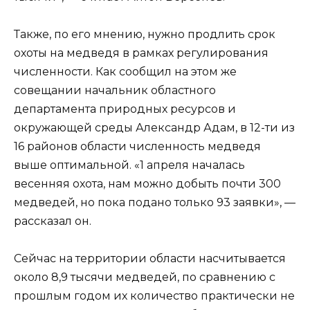
Также, по его мнению, нужно продлить срок
охоты на медведя в рамках регулирования
численности. Как сообщил на этом же
совещании начальник областного
департамента природных ресурсов и
окружающей среды Александр Адам, в 12-ти из
16 районов области численность медведя
выше оптимальной. «1 апреля началась
весенняя охота, нам можно добыть почти 300
медведей, но пока подано только 93 заявки», —
рассказал он.
Сейчас на территории области насчитывается
около 8,9 тысячи медведей, по сравнению с
прошлым годом их количество практически не