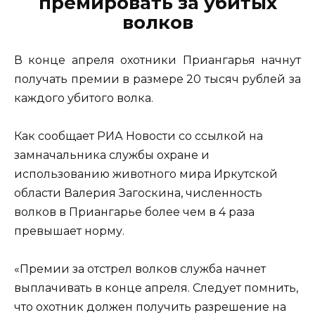
премировать за убитых
волков
В конце апреля охотники Приангарья начнут
получать премии в размере 20 тысяч рублей за
каждого убитого волка.
Как сообщает РИА Новости со ссылкой на
замначальника службы охране и
использованию животного мира Иркутской
области Валерия Загоскина, численность
волков в Приангарье более чем в 4 раза
превышает норму.
«Премии за отстрел волков служба начнет
выплачивать в конце апреля. Следует помнить,
что охотник должен получить разрешение на