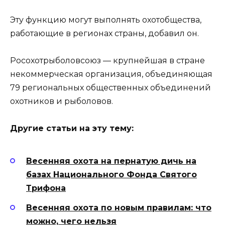
Эту функцию могут выполнять охотобщества,
работающие в регионах страны, добавил он.
Росохотрыболовсоюз — крупнейшая в стране
некоммерческая организация, объединяющая
79 региональных общественных объединений
охотников и рыболовов.
Другие статьи на эту тему:
Весенняя охота на пернатую дичь на
базах Национального Фонда Святого
Трифона
Весенняя охота по новым правилам: что
можно, чего нельзя