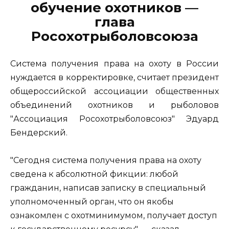
обучение охотников —
глава
Росохотрыболовсоюза
Система получения права на охоту в России
нуждается в корректировке, считает президент
общероссийской ассоциации общественных
объединений охотников и рыболовов
"Ассоциация Росохотрыболовсоюз" Эдуард
Бендерский.
"Сегодня система получения права на охоту
сведена к абсолютной фикции: любой
гражданин, написав записку в специальный
уполномоченный орган, что он якобы
ознакомлен с охотминимумом, получает доступ