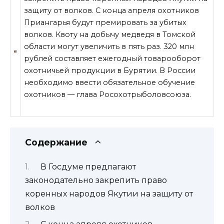
защиту от волков. С конца апреля охотников
Приангарья будут премировать за убитых
волков. Квоту на добычу медведя в Томской
области могут увеличить в пять раз. 320 млн
рублей составляет ежегодный товарооборот
охотничьей продукции в Бурятии. В России
необходимо ввести обязательное обучение
охотников — глава Росохотрыболовсоюза.
Содержание
В Госдуме предлагают
законодательно закрепить право
коренных народов Якутии на защиту от
волков