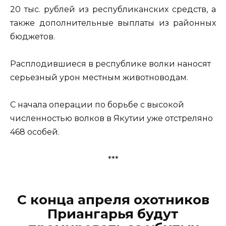
20 тыс. рублей из республиканских средств, а
также дополнительные выплаты из районных
бюджетов.
Расплодившиеся в республике волки наносят
серьезный урон местным животноводам.
С начала операции по борьбе с высокой
численностью волков в Якутии уже отстреляно
468 особей.
***
С конца апреля охотников
Приангарья будут