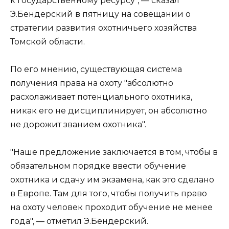
к государственному ресурсу", — сказал
Э.Бендерский в пятницу на совещании о
стратегии развития охотничьего хозяйства
Томской области.
По его мнению, существующая система
получения права на охоту "абсолютно
расхолаживает потенциального охотника,
никак его не дисциплинирует, он абсолютно
не дорожит званием охотника".
"Наше предложение заключается в том, чтобы в
обязательном порядке ввести обучение
охотника и сдачу им экзамена, как это сделано
в Европе. Там для того, чтобы получить право
на охоту человек проходит обучение не менее
года", — отметил Э.Бендерский.