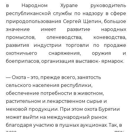
в Народном Хурале руководитель
республиканской службы по надзору в сфере
природопользования Сергей Щепин, большое
значение имеет развитие народных
промыслов, оленеводства, коневодства,
развития индустрии торговли по продаже
охотничьего снаряжения, оружия и
боеприпасов, организация выставок- ярмарок.
— Охота – это, прежде всего, занятость
сельского населения республики,
обеспечение потребности в животном,
растительном и лекарственном сырье и
меховой продукции. При этом охота Бурятии
может выйти на международный рынок
благодаря участию в пушных аукционах. Так, в