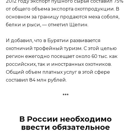
2012 году экспорт пушного сырья составил 75%
от общего объема экспорта охотпродукции. В
основном за границу продаются меха соболя,
белки и рыси, — отметил Щепин.
И добавил, что в Бурятии развивается
охотничий трофейный туризм. С этой целью
регион ежегодно посещает около 60 тыс. как
российских, так и иностранных охотников.
Общий объем платных услуг в этой сфере
составил 84 млн рублей.
***
В России необходимо
ввести обязательное