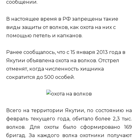
сообщении.
В настоящее время в РФ запрещены такие
виды защиты от волков, как охота на них с
помощью петель и капканов.
Ранее сообщалось, что с 15 января 2013 года в
Якутии объявлена охота на волков. Отстрел
отменят, когда численность хищника
сократится до 500 особей.
Всего на территории Якутии, по состоянию на
февраль текущего года, обитало более 2,3 тыс.
волков. Для охоты было сформировано 169
бригад. За каждого волка охотники получают