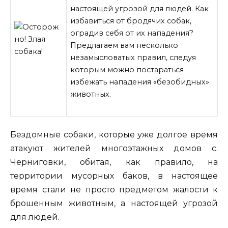
настоящей угрозой для людей. Как
избавиться от бродячих собак,
оградив себя от их нападения?
Предлагаем вам несколько
незамысловатых правил, следуя
которым можно постараться
избежать нападения «безобидных»
животных.
Бездомные собаки, которые уже долгое время
атакуют жителей
многоэтажных домов с.
Черниговки, обитая, как правило, на
территории мусорных баков, в настоящее
время стали не просто предметом жалости к
брошенным животным, а настоящей угрозой
для людей.