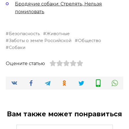
Бродячие собаки: Стрелять, Нельзя
помиловать
Безопасность
Животные
Заботы о земле Российской
Общество
Собаки
Оцените статью
Вам также может понравиться