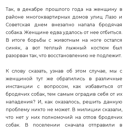
Так, в декабре прошлого года на женщину в
районе многоквартирных домов улиц Лазо и
Советская днем внезапно напала бродячая
собака. Женщине едва удалось от нее отбиться.
В итоге борьбы с животным на ноге остался
синяк, а вот теплый лыжный костюм был
разорван так, что восстановлению не подлежит.
К слову сказать, узнав об этом случае, мы с
женщиной тут же обратились в различные
инстанции с вопросом, как избавиться от
бродячих собак, тем самым оградив себя от их
нападения? И, как оказалось, решить данную
проблему никто не может. В милиции сказали,
что нет у них полномочий на отлов бродячих
собак. В поселении сначала отправили в