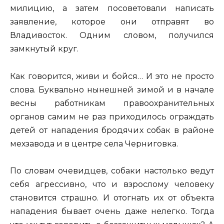
милицию, а затем посоветовали написать
заявление, которое они отправят во
Владивосток. Одним словом, получился
замкнутый круг.
Как говорится, живи и бойся… И это не просто
слова. Буквально нынешней зимой и в начале
весны работникам правоохранительных
органов самим не раз приходилось ограждать
детей от нападения бродячих собак в районе
мехзавода и в центре села Черниговка.
По словам очевидцев, собаки настолько ведут
себя агрессивно, что и взрослому человеку
становится страшно. И отогнать их от объекта
нападения бывает очень даже нелегко. Тогда