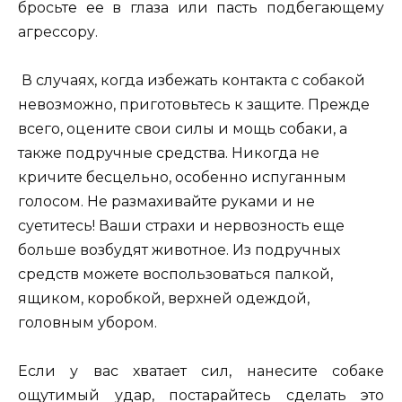
бросьте ее в глаза или пасть подбегающему
агрессору.
В случаях, когда избежать контакта с собакой
невозможно, приготовьтесь к защите. Прежде
всего, оцените свои силы и мощь собаки, а
также подручные средства. Никогда не
кричите бесцельно, особенно испуганным
голосом. Не размахивайте руками и не
суетитесь! Ваши страхи и нервозность еще
больше возбудят животное. Из подручных
средств можете воспользоваться палкой,
ящиком, коробкой, верхней одеждой,
головным убором.
Если у вас хватает сил, нанесите собаке
ощутимый удар, постарайтесь сделать это