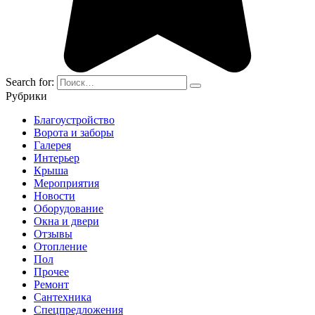
Search for:
Рубрики
Благоустройство
Ворота и заборы
Галерея
Интерьер
Крыша
Мероприятия
Новости
Оборудование
Окна и двери
Отзывы
Отопление
Пол
Прочее
Ремонт
Сантехника
Спецпредложения