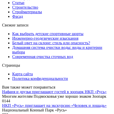
Статьи
Строительство
Стройматериалы
Фасад
Свежие записи
Как выбрать детские спортивные шорты
Инженерно-геодезические изыскания
Белый цвет на склоне: стиль или опасность?
Домашняя система очистки воды: виды и критерии
выбора
Современная очистка сточных вод
Страницы
Карта сайта
Политика конфиденциальности
Вам также может понравиться
Нафаня и друзья приглашают гостей в зоопарк НКП «Русь»
Многим жителям Подмосковья уже хорошо знаком Зоопарк
0
144
НКП «Русь» приглашает на экскурсию «Человек и лошадь»
Национальный Конный Парк «Русь»