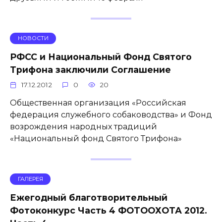
НОВОСТИ
РФСС и Национальный Фонд Святого
Трифона заключили Соглашение
17.12.2012
0
20
Общественная организация «Российская
федерация служебного собаководства» и Фонд
возрождения народных традиций
«Национальный фонд Святого Трифона»
ГАЛЕРЕЯ
Ежегодный благотворительный
Фотоконкурс Часть 4 ФОТООХОТА 2012.