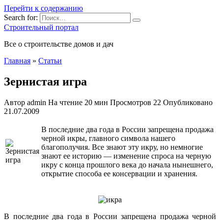
Перейти к содержанию
Search for:
Строительный портал
Все о строительстве домов и дач
Главная
»
Статьи
Зернистая игра
Автор
admin
На чтение
20 мин
Просмотров
22
Опубликовано
21.07.2009
В последние два года в России запрещена продажа
черной икры, главного символа нашего
благополучия. Все знают эту икру, но немногие
знают ее историю — изменение спроса на черную
икру с конца прошлого века до начала нынешнего,
открытие способа ее консервации и хранения.
В последние два года в России запрещена продажа черной