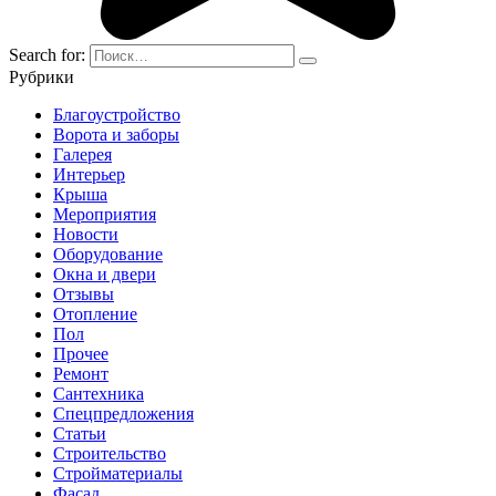
Search for:
Рубрики
Благоустройство
Ворота и заборы
Галерея
Интерьер
Крыша
Мероприятия
Новости
Оборудование
Окна и двери
Отзывы
Отопление
Пол
Прочее
Ремонт
Сантехника
Спецпредложения
Статьи
Строительство
Стройматериалы
Фасад