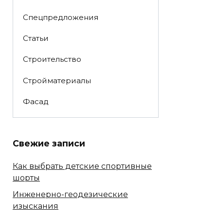
Спецпредложения
Статьи
Строительство
Стройматериалы
Фасад
Свежие записи
Как выбрать детские спортивные
шорты
Инженерно-геодезические
изыскания