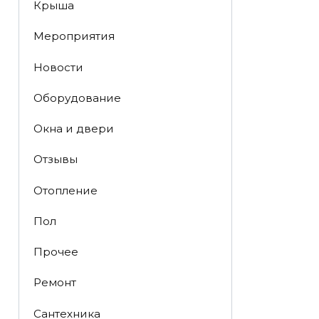
Крыша
Мероприятия
Новости
Оборудование
Окна и двери
Отзывы
Отопление
Пол
Прочее
Ремонт
Сантехника