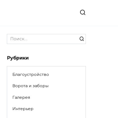
Search
for:
Рубрики
Благоустройство
Ворота и заборы
Галерея
Интерьер