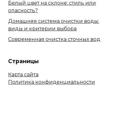
Белый цвет на склоне: стиль или
опасность?
Домашняя система очистки воды:
виды и критерии выбора
Современная очистка сточных вод
Страницы
Карта сайта
Политика конфиденциальности