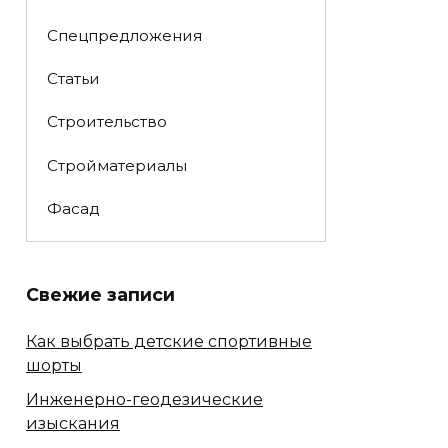
Спецпредложения
Статьи
Строительство
Стройматериалы
Фасад
Свежие записи
Как выбрать детские спортивные
шорты
Инженерно-геодезические
изыскания