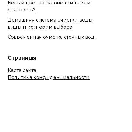
Белый цвет на склоне: стиль или
опасность?
Домашняя система очистки воды:
виды и критерии выбора
Современная очистка сточных вод
Страницы
Карта сайта
Политика конфиденциальности