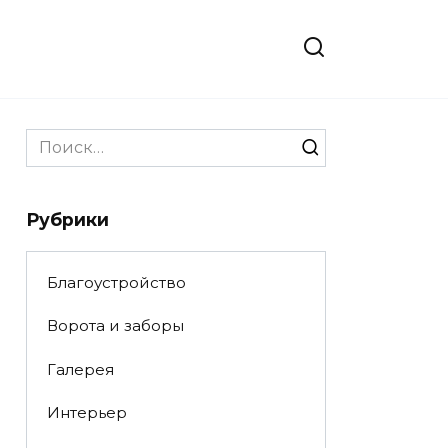
Search
for:
Рубрики
Благоустройство
Ворота и заборы
Галерея
Интерьер