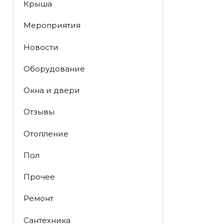
Крыша
Мероприятия
Новости
Оборудование
Окна и двери
Отзывы
Отопление
Пол
Прочее
Ремонт
Сантехника