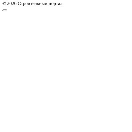
© 2026 Строительный портал