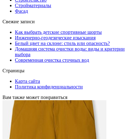
Стройматериалы
Фасад
Свежие записи
Как выбрать детские спортивные шорты
Инженерно-геодезические изыскания
Белый цвет на склоне: стиль или опасность?
Домашняя система очистки воды: виды и критерии
выбора
Современная очистка сточных вод
Страницы
Карта сайта
Политика конфиденциальности
Вам также может понравиться