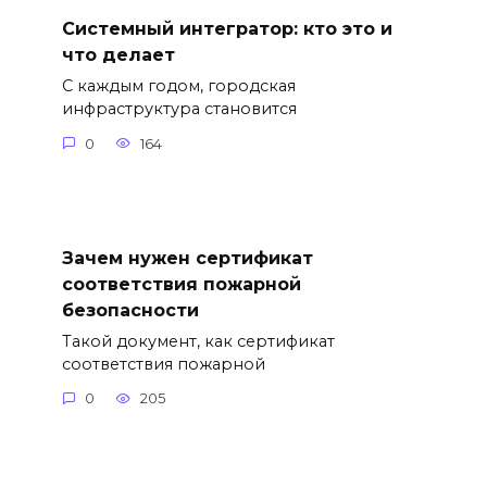
Системный интегратор: кто это и
что делает
С каждым годом, городская
инфраструктура становится
0
164
Зачем нужен сертификат
соответствия пожарной
безопасности
Такой документ, как сертификат
соответствия пожарной
0
205