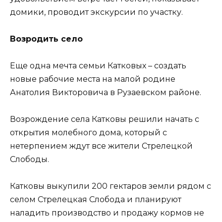
домики, проводит экскурсии по участку.
Возродить село
Еще одна мечта семьи Катковых – создать
новые рабочие места на малой родине
Анатолия Викторовича в Рузаевском районе.
Возрождение села Катковы решили начать с
открытия молебного дома, который с
нетерпением ждут все жители Стрелецкой
Слободы.
Катковы выкупили 200 гектаров земли рядом с
селом Стрелецкая Слобода и планируют
наладить производство и продажу кормов не