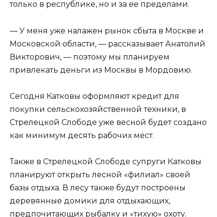
только в республике, но и за ее пределами.
— У меня уже налажен рынок сбыта в Москве и
Московской области, — рассказывает Анатолий
Викторович, — поэтому мы планируем
привлекать деньги из Москвы в Мордовию.
Сегодня Катковы оформляют кредит для
покупки сельскохозяйственной техники, в
Стрелецкой Слободе уже весной будет создано
как минимум десять рабочих мест.
Также в Стрелецкой Слободе супруги Катковы
планируют открыть лесной «филиал» своей
базы отдыха. В лесу также будут построены
деревянные домики для отдыхающих,
предпочитающих рыбалку и «тихую» охоту.