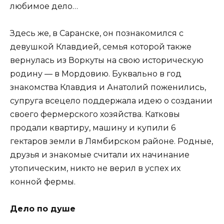
любимое дело…
Здесь же, в Саранске, он познакомился с
девушкой Клавдией, семья которой также
вернулась из Воркуты на свою историческую
родину — в Мордовию. Буквально в год
знакомства Клавдия и Анатолий поженились,
супруга всецело поддержала идею о создании
своего фермерского хозяйства. Катковы
продали квартиру, машину и купили 6
гектаров земли в Лямбирском районе. Родные,
друзья и знакомые считали их начинание
утопическим, никто не верил в успех их
конной фермы.
Дело по душе