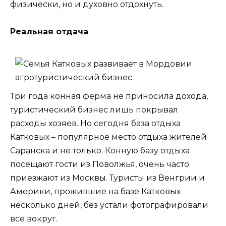
физически, но и духовно отдохнуть.
Реальная отдача
Три года конная ферма не приносила дохода,
туристический бизнес лишь покрывал
расходы хозяев. Но сегодня база отдыха
Катковых – популярное место отдыха жителей
Саранска и не только. Конную базу отдыха
посещают гости из Поволжья, очень часто
приезжают из Москвы. Туристы из Венгрии и
Америки, прожившие на базе Катковых
несколько дней, без устали фотографировали
все вокруг.