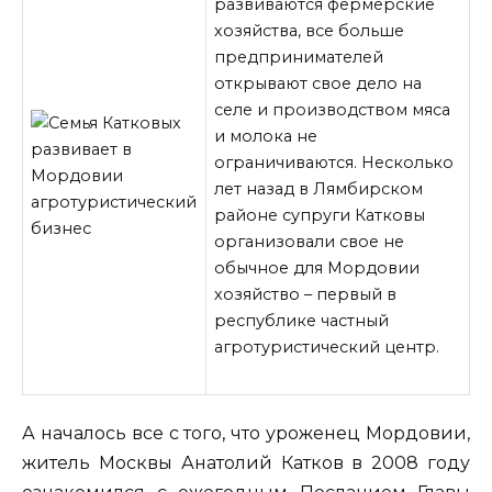
развиваются фермерские
хозяйства, все больше
предпринимателей
открывают свое дело на
селе и производством мяса
и молока не
ограничиваются. Несколько
лет назад в Лямбирском
районе супруги Катковы
организовали свое не
обычное для Мордовии
хозяйство – первый в
республике частный
агротуристический центр.
А началось все с того,
что уроженец Мордовии,
житель Москвы Анатолий Катков в 2008 году