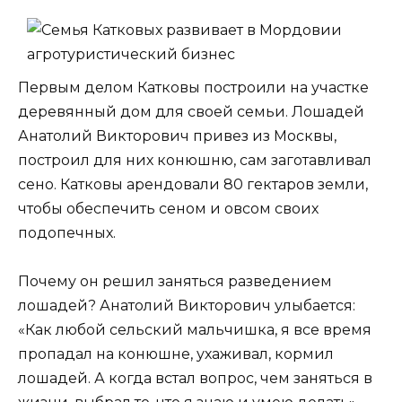
Первым делом Катковы построили на участке
деревянный дом для своей семьи. Лошадей
Анатолий Викторович привез из Москвы,
построил для них конюшню, сам заготавливал
сено. Катковы арендовали 80 гектаров земли,
чтобы обеспечить сеном и овсом своих
подопечных.
Почему он решил заняться разведением
лошадей? Анатолий Викторович улыбается:
«Как любой сельский мальчишка, я все время
пропадал на конюшне, ухаживал, кормил
лошадей. А когда встал вопрос, чем заняться в