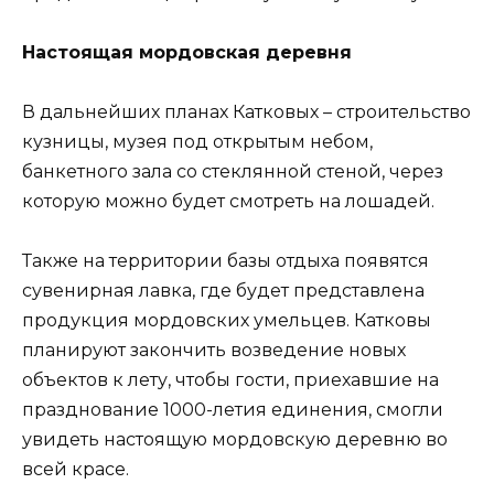
Настоящая мордовская деревня
В дальнейших планах Катковых – строительство
кузницы, музея под открытым небом,
банкетного зала со стеклянной стеной, через
которую можно будет смотреть на лошадей.
Также на территории базы отдыха появятся
сувенирная лавка, где будет представлена
продукция мордовских умельцев. Катковы
планируют закончить возведение новых
объектов к лету, чтобы гости, приехавшие на
празднование 1000-летия единения, смогли
увидеть настоящую мордовскую деревню во
всей красе.