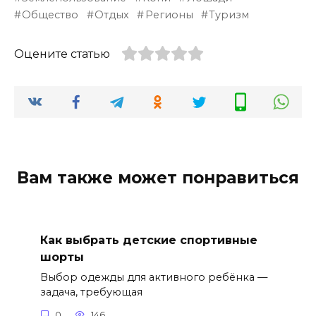
Общество
Отдых
Регионы
Туризм
Оцените статью
Вам также может понравиться
Как выбрать детские спортивные
шорты
Выбор одежды для активного ребёнка —
задача, требующая
0
146