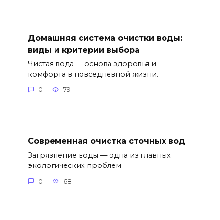
Домашняя система очистки воды:
виды и критерии выбора
Чистая вода — основа здоровья и
комфорта в повседневной жизни.
0
79
Современная очистка сточных вод
Загрязнение воды — одна из главных
экологических проблем
0
68