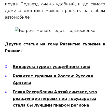
пруда. Подьезд очень удобный, и до самого
домика охотника можно проехать на любом
автомобиле.
Другие статьи на тему Развитие туризма в
России:
Беларусь: турист усадебного типа
Развитие туризма в России: Русская
Арктика
Глава Республики Алтай считает, что
резиденция первых лиц государства
стала бы лучшим пиаром региона