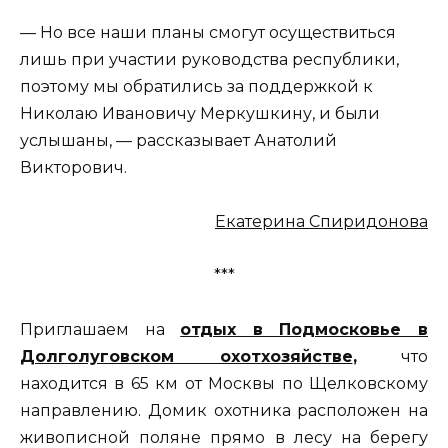
— Но все наши планы смогут осуществиться
лишь при участии руководства республики,
поэтому мы обратились за поддержкой к
Николаю Ивановичу Меркушкину, и были
услышаны, — рассказывает Анатолий
Викторович.
Екатерина Спиридонова
***
Приглашаем на
отдых в Подмосковье в
Долголуговском охотхозяйстве
,
что
находится в 65 км от Москвы по Щелковскому
направлению. Домик охотника расположен на
живописной поляне прямо в лесу на берегу