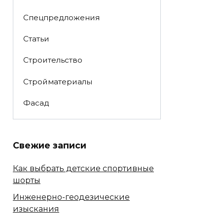
Спецпредложения
Статьи
Строительство
Стройматериалы
Фасад
Свежие записи
Как выбрать детские спортивные
шорты
Инженерно-геодезические
изыскания