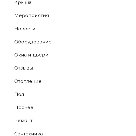
Крыша
Мероприятия
Новости
Оборудование
Окна и двери
Отзывы
Отопление
Пол
Прочее
Ремонт
Сантехника