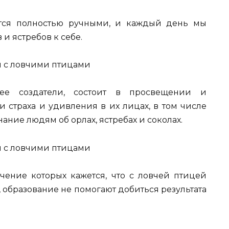
тся полностью ручными, и каждый день мы
и ястребов к себе.
т ее создатели, состоит в просвещении и
 страха и удивления в их лицах, в том числе
ание людям об орлах, ястребах и соколах.
чение которых кажется, что с ловчей птицей
 образование не помогают добиться результата