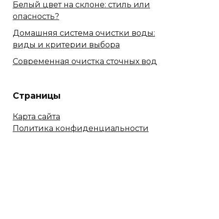
Белый цвет на склоне: стиль или
опасность?
Домашняя система очистки воды:
виды и критерии выбора
Современная очистка сточных вод
Страницы
Карта сайта
Политика конфиденциальности