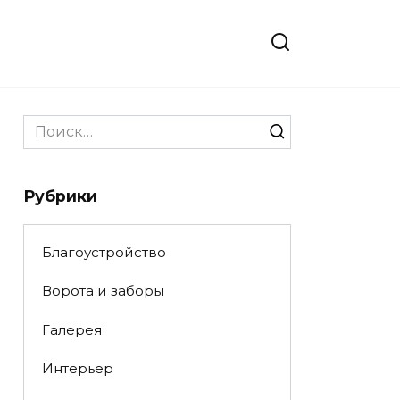
Search
for:
Рубрики
Благоустройство
Ворота и заборы
Галерея
Интерьер