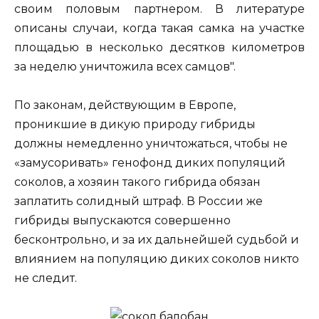
своим половым партнером. В литературе
описаны случаи, когда такая самка на участке
площадью в несколько десятков километров
за неделю уничтожила всех самцов".
По законам, действующим в Европе,
проникшие в дикую природу гибриды
должны немедленно уничтожаться, чтобы не
«замусоривать» генофонд диких популяций
соколов, а хозяин такого гибрида обязан
заплатить солидный штраф. В России же
гибриды выпускаются совершенно
бесконтрольно, и за их дальнейшей судьбой и
влиянием на популяцию диких соколов никто
не следит.