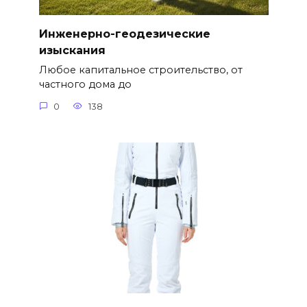
Инженерно-геодезические
изыскания
Любое капитальное строительство, от
частного дома до
0
138