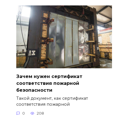
Зачем нужен сертификат
соответствия пожарной
безопасности
Такой документ, как сертификат
соответствия пожарной
0
208