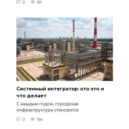
0
69
Системный интегратор: кто это и
что делает
С каждым годом, городская
инфраструктура становится
0
164