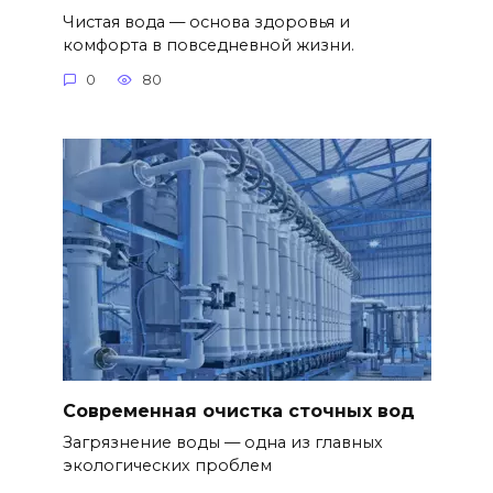
Чистая вода — основа здоровья и
комфорта в повседневной жизни.
0
80
Современная очистка сточных вод
Загрязнение воды — одна из главных
экологических проблем