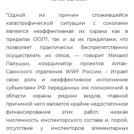
"Одной из причин сложившейся
катастрофической ситуации с соколами
является неэффективная их охрана как в
пределах ООПТ, так и за их пределами, что
позволяет практически беспрепятственно
осуществлять их отлов, — говорит Михаил
Пальцын, координатор проектов Алтае-
Саянского отделения WWF России. – Играет
свою роль и неэффективное исполнение
субъектами РФ переданных им полномочий в
области охраны редких видов, главной
причиной чего является крайне недостаточное
финансирование этих работ, низкая
численность инспекторского состава и, порой,
отсутствие у инспекторов элементарных