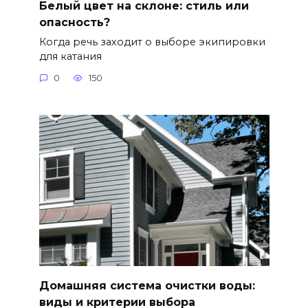
Белый цвет на склоне: стиль или
опасность?
Когда речь заходит о выборе экипировки
для катания
0
150
Домашняя система очистки воды:
виды и критерии выбора