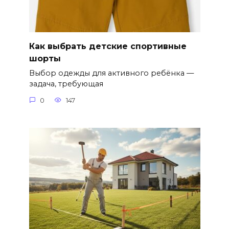
Как выбрать детские спортивные
шорты
Выбор одежды для активного ребёнка —
задача, требующая
0
147