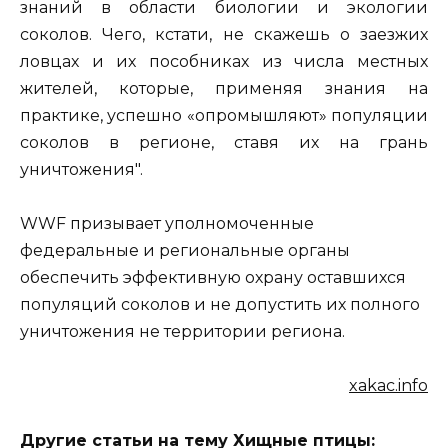
знаний в области биологии и экологии
соколов. Чего, кстати, не скажешь о заезжих
ловцах и их пособниках из числа местных
жителей, которые, применяя знания на
практике, успешно «опромышляют» популяции
соколов в регионе, ставя их на грань
уничтожения".
WWF призывает уполномоченные
федеральные и региональные органы
обеспечить эффективную охрану оставшихся
популяций соколов и не допустить их полного
уничтожения не территории региона.
xakac.info
Другие статьи на тему Хищные птицы: