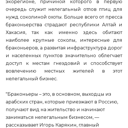
экорегионе, причиной которого в первую
очередь служит нелегальный отлов птиц для
нужд соколиной охоты. Больше всего от пресса
браконьерства страдают республики Алтай и
Хакасия, так как именно здесь обитают
наиболее крупные соколы, интересные для
браконьеров, а развитая инфраструктура дорог
и населенных пунктов значительно облегчает
доступ к местам гнездовий и способствует
вовлечению местных жителей в этот
нелегальный бизнес.
"Браконьеры – это, в основном, выходцы из
арабских стран, которые приезжают в Россию,
получают вид на жительство и начинают
заниматься нелегальным бизнесом, —
рассказывает Игорь Карякин, главный