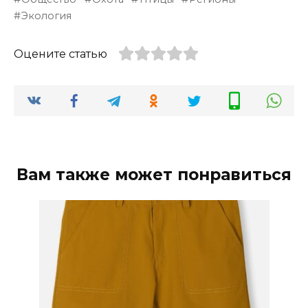
Экология
Оцените статью
Вам также может понравиться