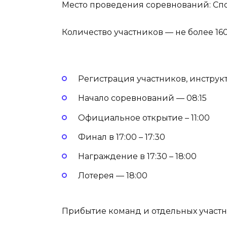
Место проведения соревнований: Спор
Количество участников — не более 160
Регистрация участников, инструкт
Начало соревнований — 08:15
Официальное открытие – 11:00
Финал в 17:00 – 17:30
Награждение в 17:30 – 18:00
Лотерея — 18:00
Прибытие команд и отдельных участник