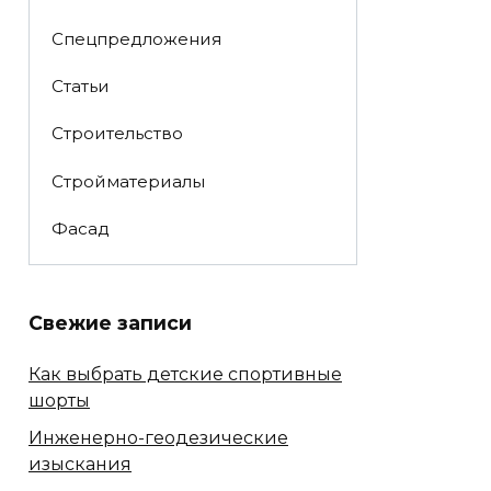
Спецпредложения
Статьи
Строительство
Стройматериалы
Фасад
Свежие записи
Как выбрать детские спортивные
шорты
Инженерно-геодезические
изыскания