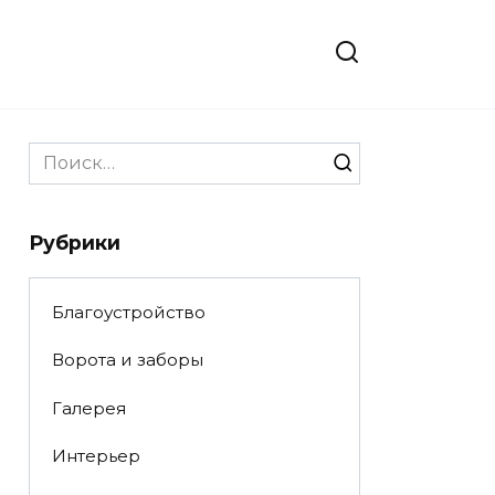
Search
for:
Рубрики
Благоустройство
Ворота и заборы
Галерея
Интерьер