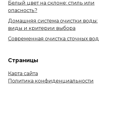
Белый цвет на склоне: стиль или
опасность?
Домашняя система очистки воды:
виды и критерии выбора
Современная очистка сточных вод
Страницы
Карта сайта
Политика конфиденциальности