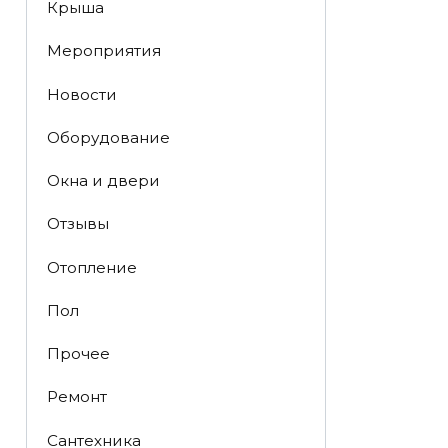
Крыша
Мероприятия
Новости
Оборудование
Окна и двери
Отзывы
Отопление
Пол
Прочее
Ремонт
Сантехника