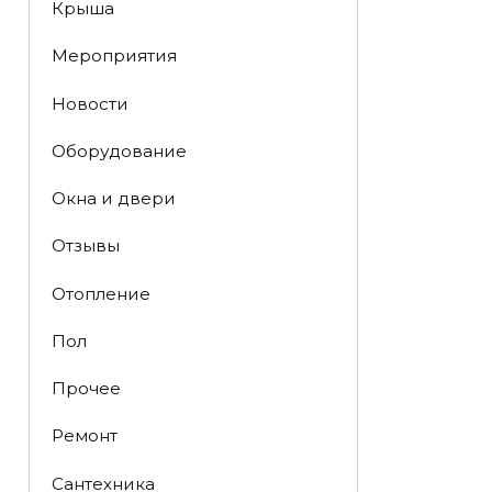
Крыша
Мероприятия
Новости
Оборудование
Окна и двери
Отзывы
Отопление
Пол
Прочее
Ремонт
Сантехника