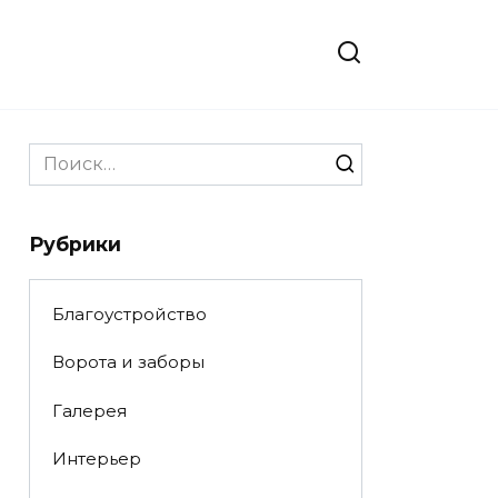
Search
for:
Рубрики
Благоустройство
Ворота и заборы
Галерея
Интерьер