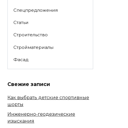
Спецпредложения
Статьи
Строительство
Стройматериалы
Фасад
Свежие записи
Как выбрать детские спортивные
шорты
Инженерно-геодезические
изыскания