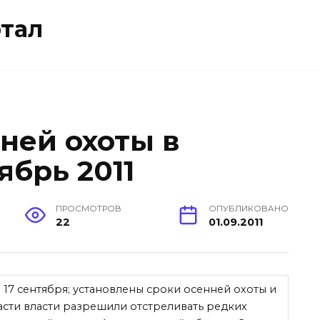
тал
ней охоты в
ябрь 2011
ПРОСМОТРОВ
ОПУБЛИКОВАНО
22
01.09.2011
 17 сентября; установлены сроки осенней охоты и
сти власти разрешили отстреливать редких