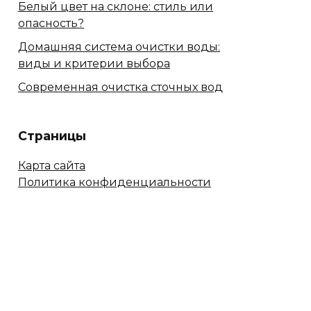
Белый цвет на склоне: стиль или
опасность?
Домашняя система очистки воды:
виды и критерии выбора
Современная очистка сточных вод
Страницы
Карта сайта
Политика конфиденциальности