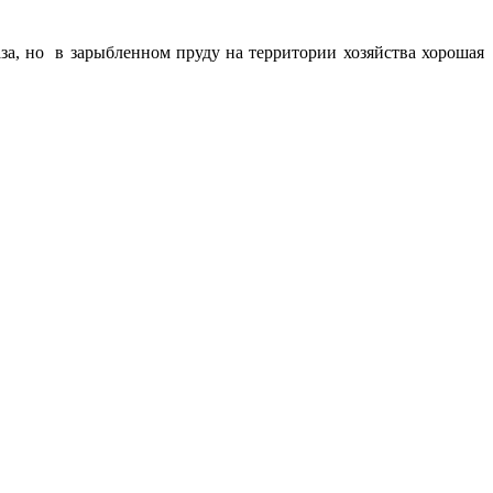
за, но в зарыбленном пруду на территории хозяйства хорошая