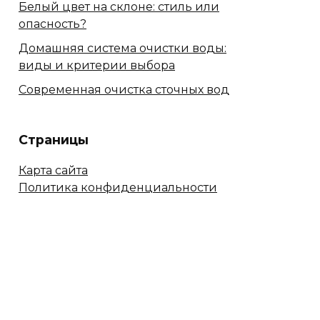
Белый цвет на склоне: стиль или
опасность?
Домашняя система очистки воды:
виды и критерии выбора
Современная очистка сточных вод
Страницы
Карта сайта
Политика конфиденциальности