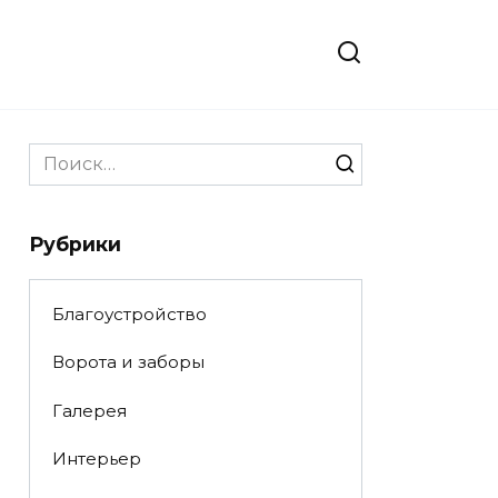
Search
for:
Рубрики
Благоустройство
Ворота и заборы
Галерея
Интерьер