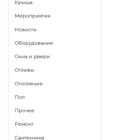
Крыша
Мероприятия
Новости
Оборудование
Окна и двери
Отзывы
Отопление
Пол
Прочее
Ремонт
Сантехника