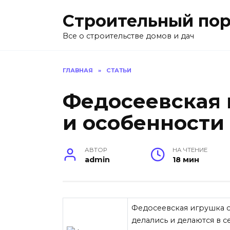
Перейти
Строительный пор
к
содержанию
Все о строительстве домов и дач
ГЛАВНАЯ
»
СТАТЬИ
Федосеевская 
и особенности
АВТОР
НА ЧТЕНИЕ
admin
18 мин
Федосеевская игрушка с
делались и делаются в 