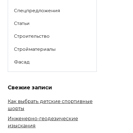
Спецпредложения
Статьи
Строительство
Стройматериалы
Фасад
Свежие записи
Как выбрать детские спортивные
шорты
Инженерно-геодезические
изыскания