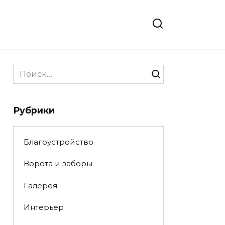
Search
for:
Рубрики
Благоустройство
Ворота и заборы
Галерея
Интерьер