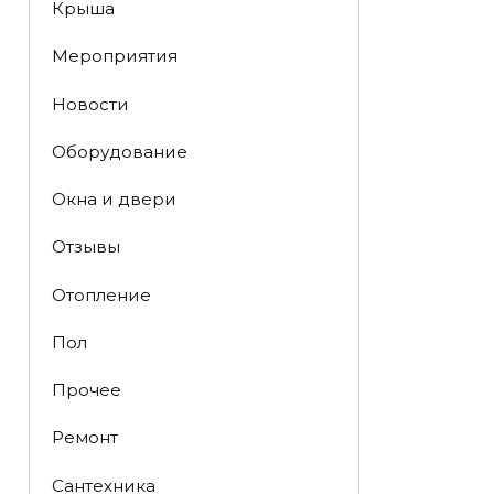
Крыша
Мероприятия
Новости
Оборудование
Окна и двери
Отзывы
Отопление
Пол
Прочее
Ремонт
Сантехника