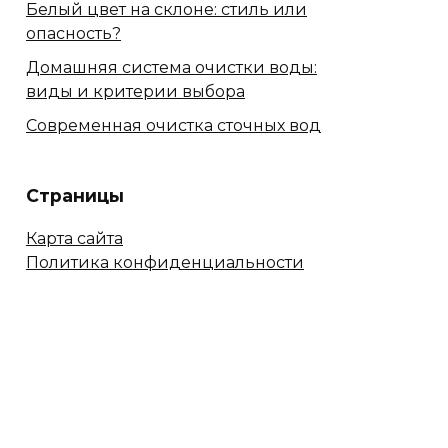
Белый цвет на склоне: стиль или
опасность?
Домашняя система очистки воды:
виды и критерии выбора
Современная очистка сточных вод
Страницы
Карта сайта
Политика конфиденциальности