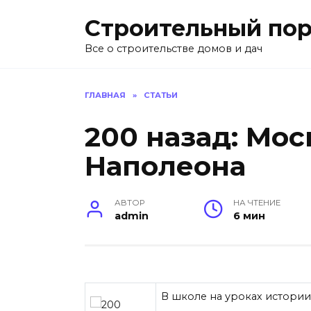
Перейти
Строительный пор
к
содержанию
Все о строительстве домов и дач
ГЛАВНАЯ
»
СТАТЬИ
200 назад: Мос
Наполеона
АВТОР
НА ЧТЕНИЕ
admin
6 мин
В школе на уроках истории