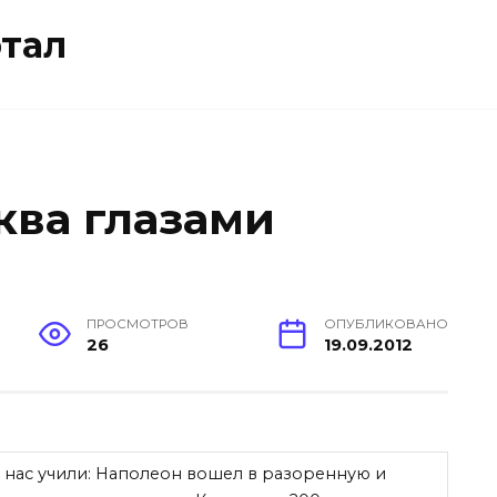
тал
ква глазами
ПРОСМОТРОВ
ОПУБЛИКОВАНО
26
19.09.2012
 нас учили: Наполеон вошел в разоренную и