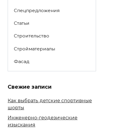
Спецпредложения
Статьи
Строительство
Стройматериалы
Фасад
Свежие записи
Как выбрать детские спортивные
шорты
Инженерно-геодезические
изыскания