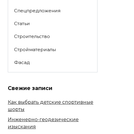
Спецпредложения
Статьи
Строительство
Стройматериалы
Фасад
Свежие записи
Как выбрать детские спортивные
шорты
Инженерно-геодезические
изыскания