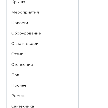
Крыша
Мероприятия
Новости
Оборудование
Окна и двери
Отзывы
Отопление
Пол
Прочее
Ремонт
Сантехника