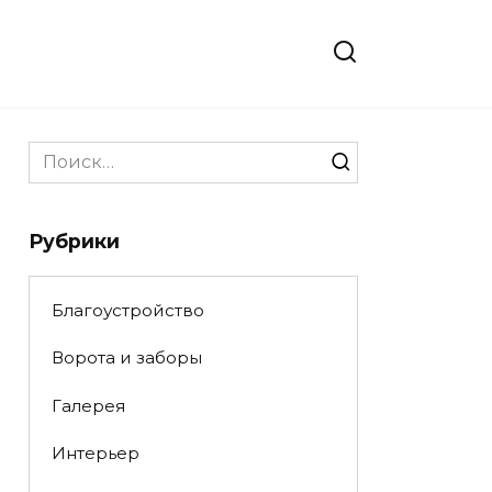
Search
for:
Рубрики
Благоустройство
Ворота и заборы
Галерея
Интерьер