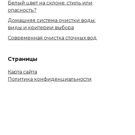
Белый цвет на склоне: стиль или
опасность?
Домашняя система очистки воды:
виды и критерии выбора
Современная очистка сточных вод
Страницы
Карта сайта
Политика конфиденциальности