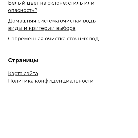
Белый цвет на склоне: стиль или
опасность?
Домашняя система очистки воды:
виды и критерии выбора
Современная очистка сточных вод
Страницы
Карта сайта
Политика конфиденциальности