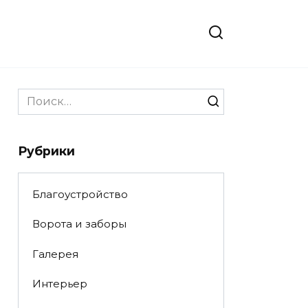
Search
for:
Рубрики
Благоустройство
Ворота и заборы
Галерея
Интерьер