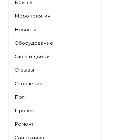
Крыша
Мероприятия
Новости
Оборудование
Окна и двери
Отзывы
Отопление
Пол
Прочее
Ремонт
Сантехника