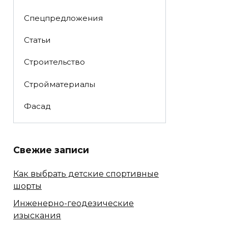
Спецпредложения
Статьи
Строительство
Стройматериалы
Фасад
Свежие записи
Как выбрать детские спортивные
шорты
Инженерно-геодезические
изыскания