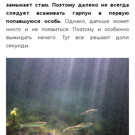
замыкает стаю. Поэтому далеко не всегда
следует всаживать гарпун в первую
попавшуюся особь.
Однако, дальше может
никто и не появиться. Поэтому и особенно
выжидать нечего. Тут все решают доли
секунды.