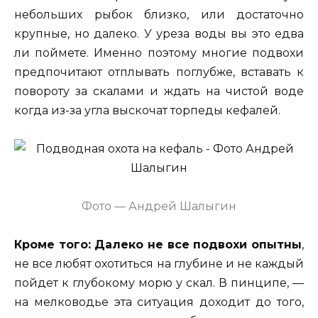
небольших рыбок близко, или достаточно
крупные, но далеко. У уреза воды вы это едва
ли поймете. Именно поэтому многие подвохи
предпочитают отплывать поглубже, вставать к
повороту за скалами и ждать на чистой воде
когда из-за угла выскочат торпеды кефалей.
Фото — Андрей Шалыгин
Кроме того: Далеко не все подвохи опытны
,
не все любят охотиться на глубине и не каждый
пойдет к глубокому морю у скал. В пинципе, —
на мелководье эта ситуация доходит до того,