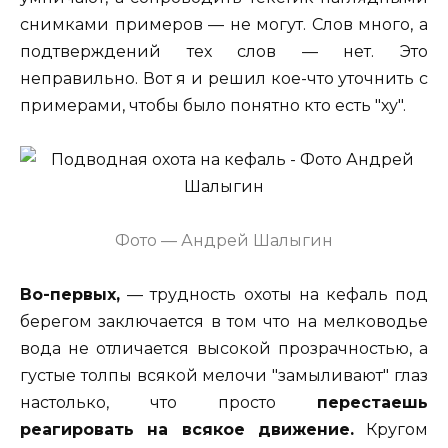
снимками примеров — не могут. Слов много, а
подтверждений тех слов — нет. Это
неправильно. Вот я и решил кое-что уточнить с
примерами, чтобы было понятно кто есть "ху".
Фото — Андрей Шалыгин
Во-первых,
— трудность охоты на кефаль под
берегом заключается в том что на мелководье
вода не отличается высокой прозрачностью, а
густые толпы всякой мелочи "замыливают" глаз
настолько, что просто
перестаешь
реагировать на всякое движение.
Кругом