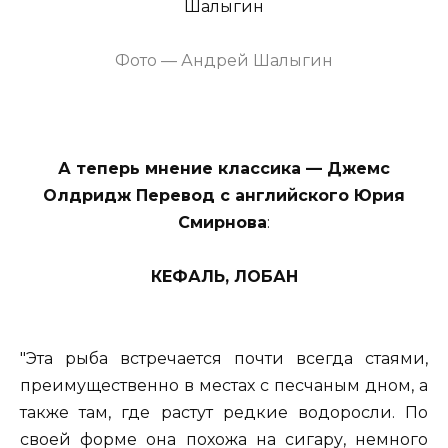
Фото — Андрей Шалыгин
А теперь мнение классика — Джемс
Олдридж Перевод с английского Юрия
Смирнова
:
КЕФАЛЬ, ЛОБАН
"Эта рыба встречается почти всегда стаями,
преимущественно в местах с песчаным дном, а
также там, где растут редкие водоросли. По
своей форме она похожа на сигару, немного