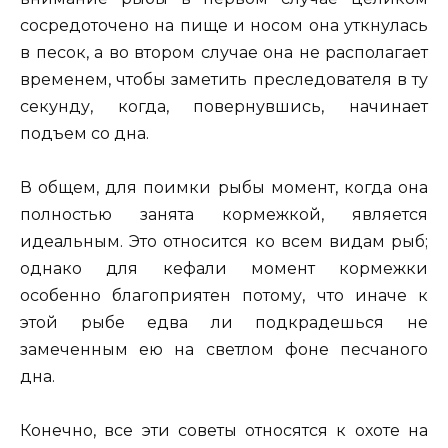
сосредоточено на пище и носом она уткнулась
в песок, а во втором случае она не располагает
временем, чтобы заметить преследователя в ту
секунду, когда, повернувшись, начинает
подъем со дна.
В общем, для поимки рыбы момент, когда она
полностью занята кормежкой, является
идеальным. Это относится ко всем видам рыб;
однако для кефали момент кормежки
особенно благоприятен потому, что иначе к
этой рыбе едва ли подкрадешься не
замеченным ею на светлом фоне песчаного
дна.
Конечно, все эти советы относятся к охоте на