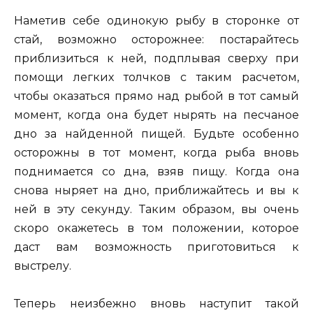
Наметив себе одинокую рыбу в сторонке от
стай, возможно осторожнее: постарайтесь
приблизиться к ней, подплывая сверху при
помощи легких толчков с таким расчетом,
чтобы оказаться прямо над рыбой в тот самый
момент, когда она будет нырять на песчаное
дно за найденной пищей. Будьте особенно
осторожны в тот момент, когда рыба вновь
поднимается со дна, взяв пищу. Когда она
снова ныряет на дно, приближайтесь и вы к
ней в эту секунду. Таким образом, вы очень
скоро окажетесь в том положении, которое
даст вам возможность приготовиться к
выстрелу.
Теперь неизбежно вновь наступит такой