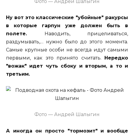
Фото — Андрей Шалыгин
Ну вот это классические "убойные" ракурсы
в которые гарпун уже должен быть в
полете.
Наводить, прицеливаться,
раздумывать,… нужно было до этого момента.
Самые крупные особи не всегда идут самыми
первыми, как это принято считать.
Нередко
"вожак" идет чуть сбоку и вторым, а то и
третьим.
Фото — Андрей Шалыгин
А иногда он просто "тормозит" и вообще