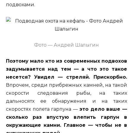
подвохами.
Фото — Андрей Шалыгин
Поэтому мало кто из современных подвохов
задумывается над тем — а что это такое
несется? Увидел — стреляй. Прискорбно.
Впрочем, среди прибрежных камней, на такой
скорости следования рыбы, на таких
дальносятх ее обнаружения и на таких
скоростях полета гарпуна —
это дело ваше —
сколько раз впустую влепить гарпун в
окружающие камни. Главное — чтобы не в