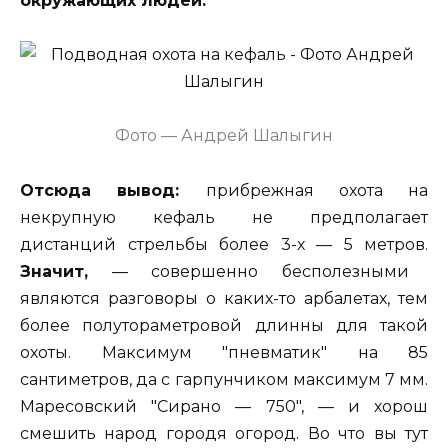
окружающих людей.
Фото — Андрей Шалыгин
Отсюда вывод:
прибрежная охота на
некрупную кефаль не предполагает
дистанций стрельбы более 3-х — 5 метров.
Значит,
— совершенно бесполезными
являются разговоры о каких-то арбалетах, тем
более полутораметровой длинны для такой
охоты. Максимум "пневматик" на 85
сантиметров, да с гарпунчиком максимум 7 мм.
Маресовский "Сирано — 750", — и хорош
смешить народ городя огород. Во что вы тут