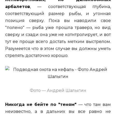
арбалетов
, — соответствующая глубина,
соответствующий размер рыбы, и угонная
позиция сверху. Пока вы наводили свое
"полено" — рыба уже прошла траверз, но вид
сверху и сзади она уже не котнтролирует, и вот
тут ее проще всего достать метким выстрелом.
Разумеется что в этом случае вы должны уметь
стрелять достаточно хорошо.
Фото — Андрей Шалыгин
Никогда не бейте по "теням"
— что там вам
неизвестно, а в дальних вы все равно не