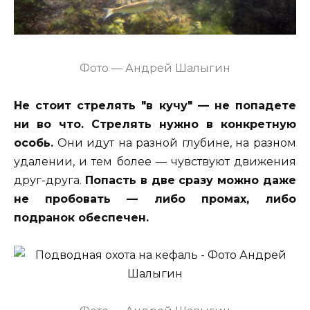
Фото — Андрей Шалыгин
Не стоит стрелять "в кучу" — не попадете
ни во что. Стрелять нужно в конкретную
особь.
Они идут на разной глубине, на разном
удалении, и тем более — чувствуют движения
друг-друга.
Попасть в две сразу можно даже
не пробовать — либо промах, либо
подранок обеспечен.