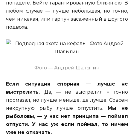
попадете. Бейте гарантированную ближнюю. В
любом случае — лучше небольшая, но точно,
чем никакая, или гарпун засаженный в другого
подвоха.
Фото — Андрей Шалыгин
Если ситуация спорная — лучше не
выстрелить.
Да, — не выстрелил = точно
промазал, но лучше меньше, да лучше. Совсем
некрупную рыбу лучше отпустить.
Мы не
рыболовы, — у нас нет принципа — поймал
отпусти. У нас уж если поймал, то ничем
уже не откачать.