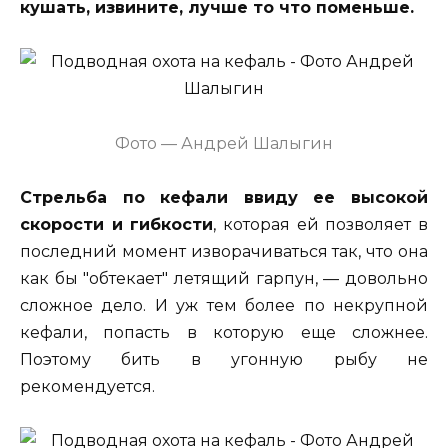
кушать, извините, лучше то что поменьше.
Фото — Андрей Шалыгин
Стрельба по кефали ввиду ее высокой
скорости и гибкости
, которая ей позволяет в
последний момент изворачиваться так, что она
как бы "обтекает" летящий гарпун, — довольно
сложное дело. И уж тем более по некрупной
кефали, попасть в которую еще сложнее.
Поэтому бить в угонную рыбу не
рекомендуется.