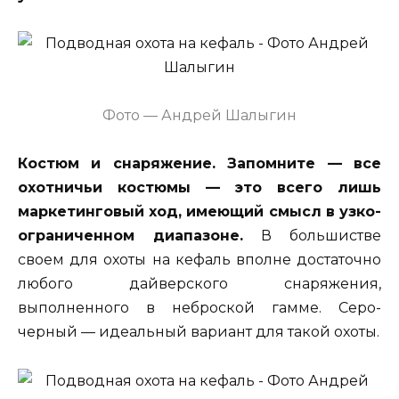
Фото — Андрей Шалыгин
Костюм и снаряжение. Запомните — все
охотничьи костюмы — это всего лишь
маркетинговый ход, имеющий смысл в узко-
ограниченном диапазоне.
В большистве
своем для охоты на кефаль вполне достаточно
любого дайверского снаряжения,
выполненного в неброской гамме. Серо-
черный — идеальный вариант для такой охоты.